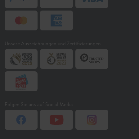
Unsere Auszeichnungen und Zertifizierungen
Folgen Sie uns auf Social Media