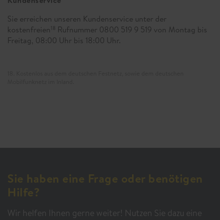
Sie erreichen unseren Kundenservice unter der
kostenfreien
Rufnummer 0800 519 9 519 von Montag bis
18
Freitag, 08:00 Uhr bis 18:00 Uhr.
18. Kostenlos aus dem deutschen Festnetz, sowie dem deutschen
Mobilfunknetz im Inland.
Sie haben eine Frage oder benötigen
Hilfe?
Wir helfen Ihnen gerne weiter! Nutzen Sie dazu eine