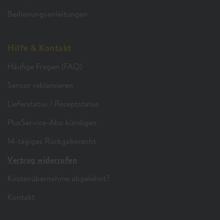
Bedienungsanleitungen
Hilfe & Kontakt
Häufige Fragen (FAQ)
Sensor reklamieren
Lieferstatus / Rezeptstatus
PlusService-Abo kündigen
14-tägiges Rückgaberecht
Vertrag widerrufen
Kostenübernahme abgelehnt?
Kontakt