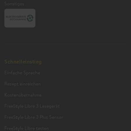
Sonstiges
Schnelleinstieg
Einfache Sprache
Rezept einreichen
Kostenübernahme
FreeStyle Libre 3 Lesegerät
FreeStyle Libre 3 Plus Sensor
FreeStyle Libre testen