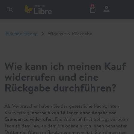
0
Häufige Fragen
Widerruf & Rückgabe
Wie kann ich meinen Kauf
widerrufen und eine
Rückgabe durchführen?
Als Verbraucher haben Sie das gesetzliche Recht, Ihren
Kaufvertrag
innerhalb von 14 Tagen ohne Angabe von
Gründen zu widerrufen
. Die Widerrufsfrist beträgt vierzehn
Tage ab dem Tag, an dem Sie oder ein von Ihnen benannter
Dritter die Waren in Besitz genommen hat. Sie können den