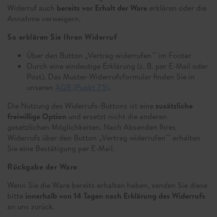
Widerruf auch
bereits vor Erhalt der Ware
erklären oder die
Annahme verweigern.
So erklären Sie Ihren Widerruf
Über den Button „Vertrag widerrufen"" im Footer
Durch eine eindeutige Erklärung (z. B. per E-Mail oder
Post). Das Muster-Widerrufsformular finden Sie in
unseren
AGB (Punkt 7.5)
.
Die Nutzung des Widerrufs-Buttons ist eine
zusätzliche
freiwillige Option
und ersetzt nicht die anderen
gesetzlichen Möglichkeiten. Nach Absenden Ihres
Widerrufs über den Button „Vertrag widerrufen"" erhalten
Sie eine Bestätigung per E-Mail.
Rückgabe der Ware
Wenn Sie die Ware bereits erhalten haben, senden Sie diese
bitte
innerhalb von 14 Tagen nach Erklärung des Widerrufs
an uns zurück.