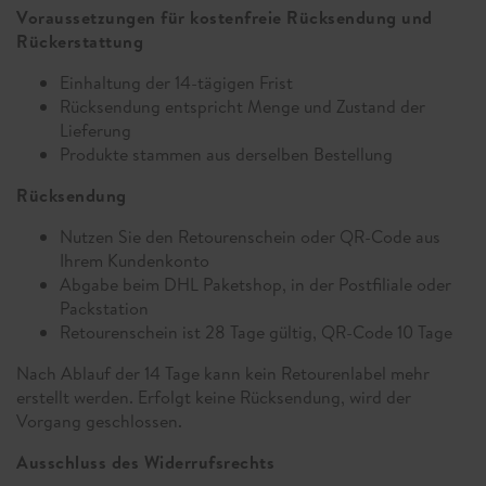
Voraussetzungen für kostenfreie Rücksendung und
Rückerstattung
Einhaltung der 14-tägigen Frist
Rücksendung entspricht Menge und Zustand der
Lieferung
Produkte stammen aus derselben Bestellung
Rücksendung
Nutzen Sie den Retourenschein oder QR-Code aus
Ihrem Kundenkonto
Abgabe beim DHL Paketshop, in der Postfiliale oder
Packstation
Retourenschein ist 28 Tage gültig, QR-Code 10 Tage
Nach Ablauf der 14 Tage kann kein Retourenlabel mehr
erstellt werden. Erfolgt keine Rücksendung, wird der
Vorgang geschlossen.
Ausschluss des Widerrufsrechts