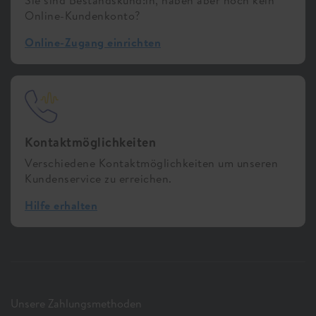
Online-Kundenkonto?
Online-Zugang einrichten
Kontaktmöglichkeiten
Verschiedene Kontaktmöglichkeiten um unseren
Kundenservice zu erreichen.
Hilfe erhalten
Unsere Zahlungsmethoden