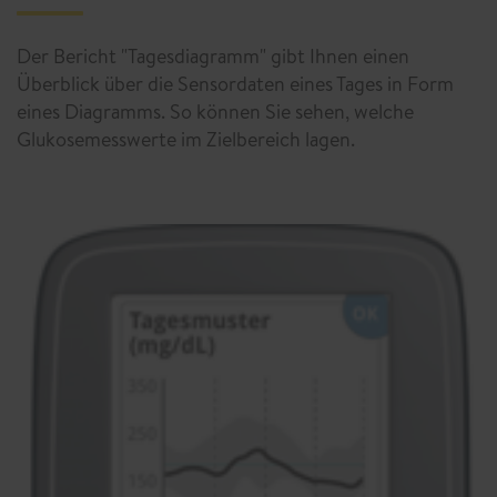
Der Bericht "Tagesdiagramm" gibt Ihnen einen
Überblick über die Sensordaten eines Tages in Form
eines Diagramms. So können Sie sehen, welche
Glukosemesswerte im Zielbereich lagen.