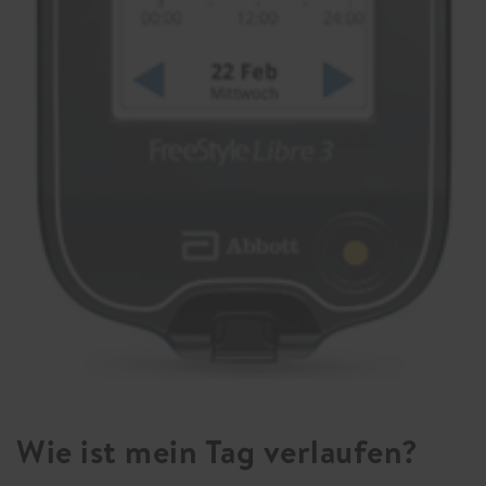
Wie ist mein Tag verlaufen?