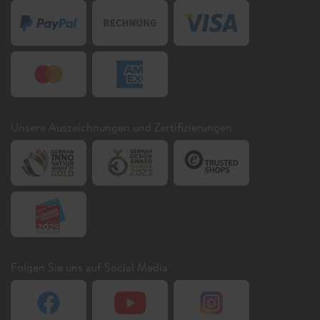
Unsere Auszeichnungen und Zertifizierungen
Folgen Sie uns auf Social Media