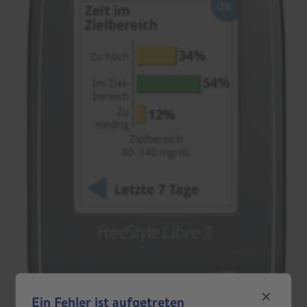
Ein Fehler ist aufgetreten