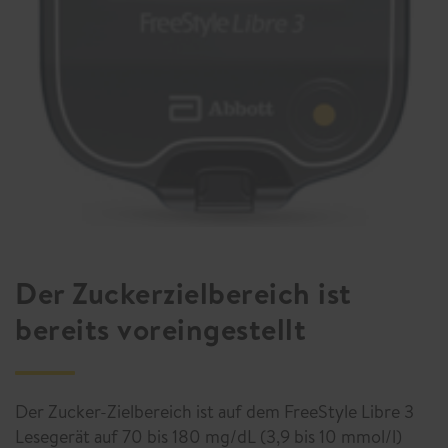
Der Zuckerzielbereich ist
bereits voreingestellt
Der Zucker-Zielbereich ist auf dem FreeStyle Libre 3
Lesegerät auf 70 bis 180 mg/dL (3,9 bis 10 mmol/l)