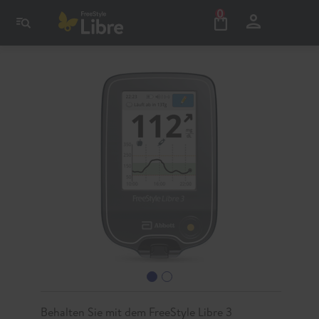
0
Behalten Sie mit dem FreeStyle Libre 3