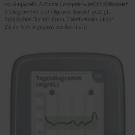
voreingestellt. Auf dem Lesegerät wird Ihr Zielbereich
in Diagrammen als hellgrüner Bereich gezeigt.
Besprechen Sie mit Ihrem Diabetesteam, ob Ihr
Zielbereich angepasst werden muss.