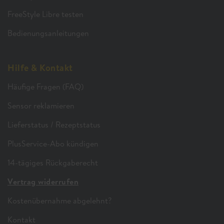
FreeStyle Libre testen
Bedienungsanleitungen
Hilfe & Kontakt
Häufige Fragen (FAQ)
Sensor reklamieren
Lieferstatus / Rezeptstatus
PlusService-Abo kündigen
14-tägiges Rückgaberecht
Vertrag widerrufen
Kostenübernahme abgelehnt?
Kontakt