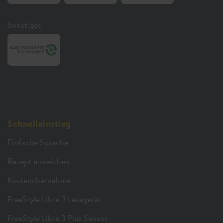
Sonstiges
Schnelleinstieg
Einfache Sprache
Rezept einreichen
Kostenübernahme
FreeStyle Libre 3 Lesegerät
FreeStyle Libre 3 Plus Sensor