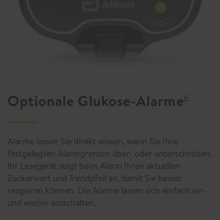
Optionale Glukose-Alarme
6
Alarme lassen Sie direkt wissen, wenn Sie Ihre
festgelegten Alarmgrenzen über- oder unterschreiten.
Ihr Lesegerät zeigt beim Alarm Ihren aktuellen
Zuckerwert und Trendpfeil an, damit Sie besser
reagieren können. Die Alarme lassen sich einfach ein-
und wieder ausschalten.