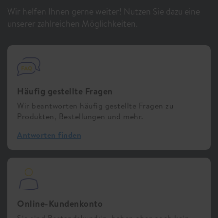
Wir helfen Ihnen gerne weiter! Nutzen Sie dazu eine
unserer zahlreichen Möglichkeiten.
Häufig gestellte Fragen
Wir beantworten häufig gestellte Fragen zu
Produkten, Bestellungen und mehr.
Antworten finden
Online-Kundenkonto
Sie sind Bestandskund:in, haben aber noch kein