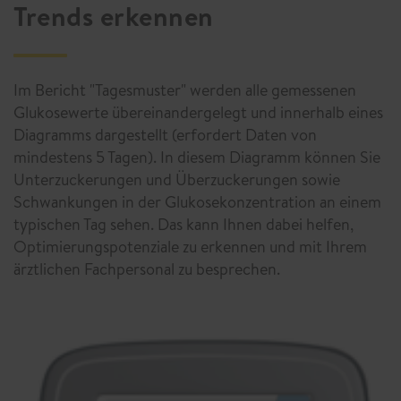
Trends erkennen
Im Bericht "Tagesmuster" werden alle gemessenen
Glukosewerte übereinandergelegt und innerhalb eines
Diagramms dargestellt (erfordert Daten von
mindestens 5 Tagen). In diesem Diagramm können Sie
Unterzuckerungen und Überzuckerungen sowie
Schwankungen in der Glukosekonzentration an einem
typischen Tag sehen. Das kann Ihnen dabei helfen,
Optimierungspotenziale zu erkennen und mit Ihrem
ärztlichen Fachpersonal zu besprechen.