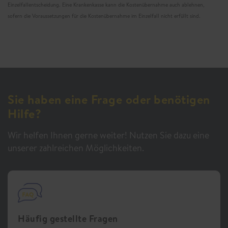
Einzelfallentscheidung. Eine Krankenkasse kann die Kostenübernahme auch ablehnen,
sofern die Voraussetzungen für die Kostenübernahme im Einzelfall nicht erfüllt sind.
Sie haben eine Frage oder benötigen
Hilfe?
Wir helfen Ihnen gerne weiter! Nutzen Sie dazu eine
unserer zahlreichen Möglichkeiten.
Häufig gestellte Fragen