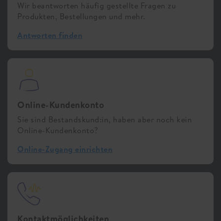
Wir beantworten häufig gestellte Fragen zu
Produkten, Bestellungen und mehr.
Antworten finden
Online-Kundenkonto
Sie sind Bestandskund:in, haben aber noch kein
Online-Kundenkonto?
Online-Zugang einrichten
Kontaktmöglichkeiten