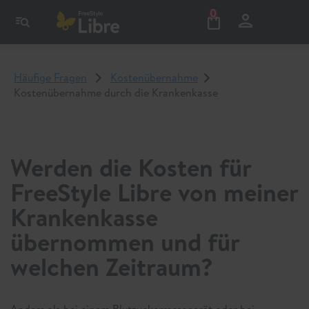
0
Häufige Fragen
Kostenübernahme
Kostenübernahme durch die Krankenkasse
Werden die Kosten für
FreeStyle Libre von meiner
Krankenkasse
übernommen und für
welchen Zeitraum?
Anders als bei einem Blutzuckermessgerät oder bei