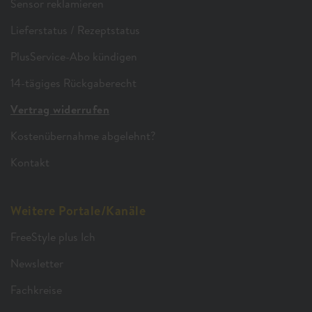
Sensor reklamieren
Lieferstatus / Rezeptstatus
PlusService-Abo kündigen
14-tägiges Rückgaberecht
Vertrag widerrufen
Kostenübernahme abgelehnt?
Kontakt
Weitere Portale/Kanäle
FreeStyle plus Ich
Newsletter
Fachkreise