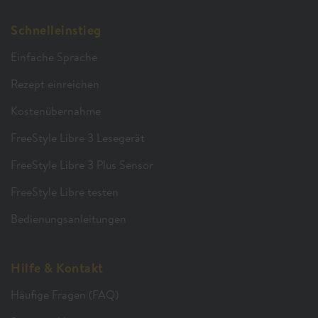
Schnelleinstieg
Einfache Sprache
Rezept einreichen
Kostenübernahme
FreeStyle Libre 3 Lesegerät
FreeStyle Libre 3 Plus Sensor
FreeStyle Libre testen
Bedienungsanleitungen
Hilfe & Kontakt
Häufige Fragen (FAQ)