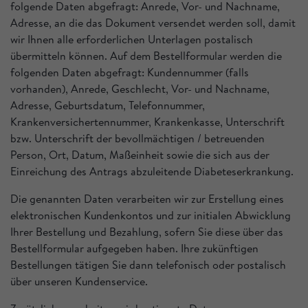
folgende Daten abgefragt: Anrede, Vor- und Nachname,
Adresse, an die das Dokument versendet werden soll, damit
wir Ihnen alle erforderlichen Unterlagen postalisch
übermitteln können. Auf dem Bestellformular werden die
folgenden Daten abgefragt: Kundennummer (falls
vorhanden), Anrede, Geschlecht, Vor- und Nachname,
Adresse, Geburtsdatum, Telefonnummer,
Krankenversichertennummer, Krankenkasse, Unterschrift
bzw. Unterschrift der bevollmächtigen / betreuenden
Person, Ort, Datum, Maßeinheit sowie die sich aus der
Einreichung des Antrags abzuleitende Diabeteserkrankung.
Die genannten Daten verarbeiten wir zur Erstellung eines
elektronischen Kundenkontos und zur initialen Abwicklung
Ihrer Bestellung und Bezahlung, sofern Sie diese über das
Bestellformular aufgegeben haben. Ihre zukünftigen
Bestellungen tätigen Sie dann telefonisch oder postalisch
über unseren Kundenservice.