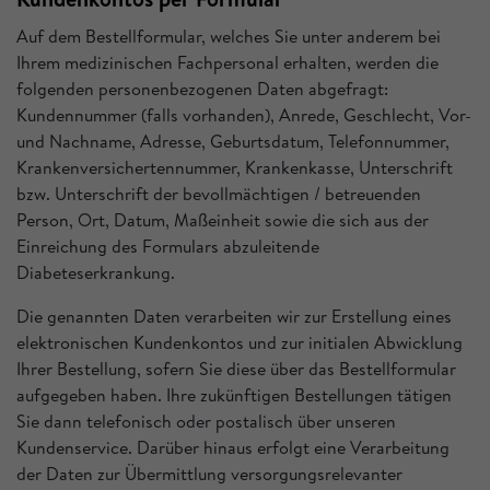
Auf dem Bestellformular, welches Sie unter anderem bei
Ihrem medizinischen Fachpersonal erhalten, werden die
folgenden personenbezogenen Daten abgefragt:
Kundennummer (falls vorhanden), Anrede, Geschlecht, Vor-
und Nachname, Adresse, Geburtsdatum, Telefonnummer,
Krankenversichertennummer, Krankenkasse, Unterschrift
bzw. Unterschrift der bevollmächtigen / betreuenden
Person, Ort, Datum, Maßeinheit sowie die sich aus der
Einreichung des Formulars abzuleitende
Diabeteserkrankung.
Die genannten Daten verarbeiten wir zur Erstellung eines
elektronischen Kundenkontos und zur initialen Abwicklung
Ihrer Bestellung, sofern Sie diese über das Bestellformular
aufgegeben haben. Ihre zukünftigen Bestellungen tätigen
Sie dann telefonisch oder postalisch über unseren
Kundenservice. Darüber hinaus erfolgt eine Verarbeitung
der Daten zur Übermittlung versorgungsrelevanter