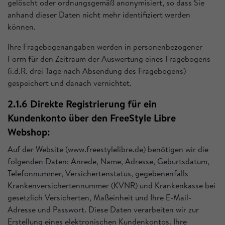
gelöscht oder ordnungsgemäß anonymisiert, so dass Sie
anhand dieser Daten nicht mehr identifiziert werden
können.
Ihre Fragebogenangaben werden in personenbezogener
Form für den Zeitraum der Auswertung eines Fragebogens
(i.d.R. drei Tage nach Absendung des Fragebogens)
gespeichert und danach vernichtet.
2.1.6 Direkte Registrierung für ein
Kundenkonto über den FreeStyle Libre
Webshop:
Auf der Website (www.freestylelibre.de) benötigen wir die
folgenden Daten: Anrede, Name, Adresse, Geburtsdatum,
Telefonnummer, Versichertenstatus, gegebenenfalls
Krankenversichertennummer (KVNR) und Krankenkasse bei
gesetzlich Versicherten, Maßeinheit und Ihre E-Mail-
Adresse und Passwort. Diese Daten verarbeiten wir zur
Erstellung eines elektronischen Kundenkontos. Ihre