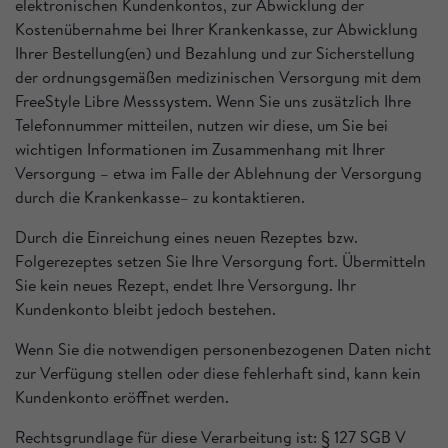
elektronischen Kundenkontos, zur Abwicklung der
Kostenübernahme bei Ihrer Krankenkasse, zur Abwicklung
Ihrer Bestellung(en) und Bezahlung und zur Sicherstellung
der ordnungsgemäßen medizinischen Versorgung mit dem
FreeStyle Libre Messsystem. Wenn Sie uns zusätzlich Ihre
Telefonnummer mitteilen, nutzen wir diese, um Sie bei
wichtigen Informationen im Zusammenhang mit Ihrer
Versorgung – etwa im Falle der Ablehnung der Versorgung
durch die Krankenkasse– zu kontaktieren.
Durch die Einreichung eines neuen Rezeptes bzw.
Folgerezeptes setzen Sie Ihre Versorgung fort. Übermitteln
Sie kein neues Rezept, endet Ihre Versorgung. Ihr
Kundenkonto bleibt jedoch bestehen.
Wenn Sie die notwendigen personenbezogenen Daten nicht
zur Verfügung stellen oder diese fehlerhaft sind, kann kein
Kundenkonto eröffnet werden.
Rechtsgrundlage für diese Verarbeitung ist: § 127 SGB V