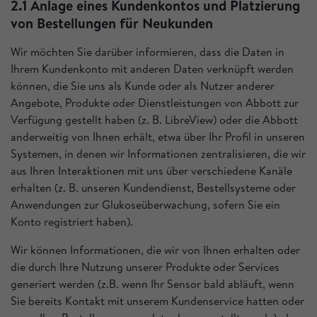
2.1 Anlage eines Kundenkontos und Platzierung
von Bestellungen für Neukunden
Wir möchten Sie darüber informieren, dass die Daten in
Ihrem Kundenkonto mit anderen Daten verknüpft werden
können, die Sie uns als Kunde oder als Nutzer anderer
Angebote, Produkte oder Dienstleistungen von Abbott zur
Verfügung gestellt haben (z. B. LibreView) oder die Abbott
anderweitig von Ihnen erhält, etwa über Ihr Profil in unseren
Systemen, in denen wir Informationen zentralisieren, die wir
aus Ihren Interaktionen mit uns über verschiedene Kanäle
erhalten (z. B. unseren Kundendienst, Bestellsysteme oder
Anwendungen zur Glukoseüberwachung, sofern Sie ein
Konto registriert haben).
Wir können Informationen, die wir von Ihnen erhalten oder
die durch Ihre Nutzung unserer Produkte oder Services
generiert werden (z.B. wenn Ihr Sensor bald abläuft, wenn
Sie bereits Kontakt mit unserem Kundenservice hatten oder