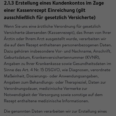
2.1.3 Erstellung eines Kundenkontos im Zuge
einer Kassenrezept Einreichung (gilt
ausschließlich für gesetzlich Versicherte)
Wenn Sie uns eine ärztliche Verordnung für gesetzlich
Versicherte übersenden (Kassenrezept), das Ihnen von Ihrer
Ärztin oder Ihrem Arzt ausgestellt wurde, verarbeiten wir
die auf dem Rezept enthaltenen personenbezogenen Daten.
Dazu gehören insbesondere Vor- und Nachname, Anschrift,
Geburtsdatum, Krankenversichertennummer (KVNR),
Angaben zu Ihrer Krankenkasse sowie Gesundheitsdaten im
Sinne des Art. 4 Nr. 15 DSGVO, wie Diagnosen, verordnete
Maßeinheit, Dosierungs- oder Anwendungsangaben,
Angaben zum Behandlungs- oder Therapieziel, Daten zur
Verordnungsdauer, medizinische Vermerke zur
Notwendigkeit der Versorgung sowie sonstige auf dem
Rezept enthaltene medizinische Informationen.
Die genannten Daten verarbeiten wir zur Erstellung eines