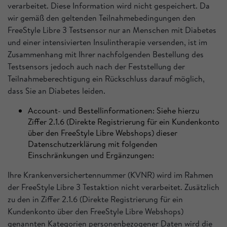
verarbeitet. Diese Information wird nicht gespeichert. Da
wir gemäß den geltenden Teilnahmebedingungen den
FreeStyle Libre 3 Testsensor nur an Menschen mit Diabetes
und einer intensivierten Insulintherapie versenden, ist im
Zusammenhang mit Ihrer nachfolgenden Bestellung des
Testsensors jedoch auch nach der Feststellung der
Teilnahmeberechtigung ein Rückschluss darauf möglich,
dass Sie an Diabetes leiden.
Account- und Bestellinformationen: Siehe hierzu
Ziffer 2.1.6 (Direkte Registrierung für ein Kundenkonto
über den FreeStyle Libre Webshops) dieser
Datenschutzerklärung mit folgenden
Einschränkungen und Ergänzungen:
Ihre Krankenversichertennummer (KVNR) wird im Rahmen
der FreeStyle Libre 3 Testaktion nicht verarbeitet. Zusätzlich
zu den in Ziffer 2.1.6 (Direkte Registrierung für ein
Kundenkonto über den FreeStyle Libre Webshops)
genannten Kategorien personenbezogener Daten wird die