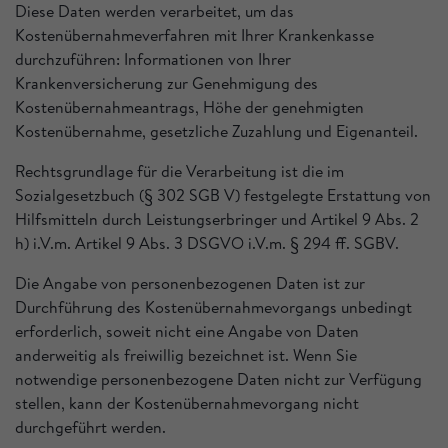
Diese Daten werden verarbeitet, um das
Kostenübernahmeverfahren mit Ihrer Krankenkasse
durchzuführen: Informationen von Ihrer
Krankenversicherung zur Genehmigung des
Kostenübernahmeantrags, Höhe der genehmigten
Kostenübernahme, gesetzliche Zuzahlung und Eigenanteil.
Rechtsgrundlage für die Verarbeitung ist die im
Sozialgesetzbuch (§ 302 SGB V) festgelegte Erstattung von
Hilfsmitteln durch Leistungserbringer und Artikel 9 Abs. 2
h) i.V.m. Artikel 9 Abs. 3 DSGVO i.V.m. § 294 ff. SGBV.
Die Angabe von personenbezogenen Daten ist zur
Durchführung des Kostenübernahmevorgangs unbedingt
erforderlich, soweit nicht eine Angabe von Daten
anderweitig als freiwillig bezeichnet ist. Wenn Sie
notwendige personenbezogene Daten nicht zur Verfügung
stellen, kann der Kostenübernahmevorgang nicht
durchgeführt werden.