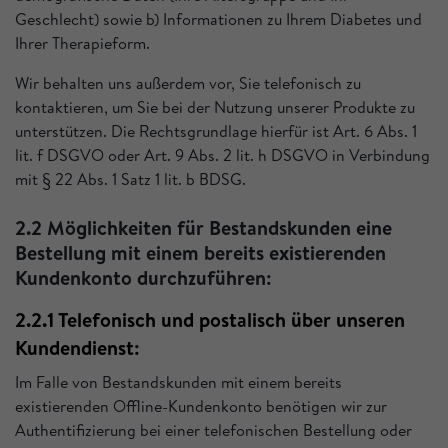
Geschlecht) sowie b) Informationen zu Ihrem Diabetes und
Ihrer Therapieform.
Wir behalten uns außerdem vor, Sie telefonisch zu
kontaktieren, um Sie bei der Nutzung unserer Produkte zu
unterstützen. Die Rechtsgrundlage hierfür ist Art. 6 Abs. 1
lit. f DSGVO oder Art. 9 Abs. 2 lit. h DSGVO in Verbindung
mit § 22 Abs. 1 Satz 1 lit. b BDSG.
2.2 Möglichkeiten für Bestandskunden eine
Bestellung mit einem bereits existierenden
Kundenkonto durchzuführen:
2.2.1 Telefonisch und postalisch über unseren
Kundendienst:
Im Falle von Bestandskunden mit einem bereits
existierenden Offline-Kundenkonto benötigen wir zur
Authentifizierung bei einer telefonischen Bestellung oder