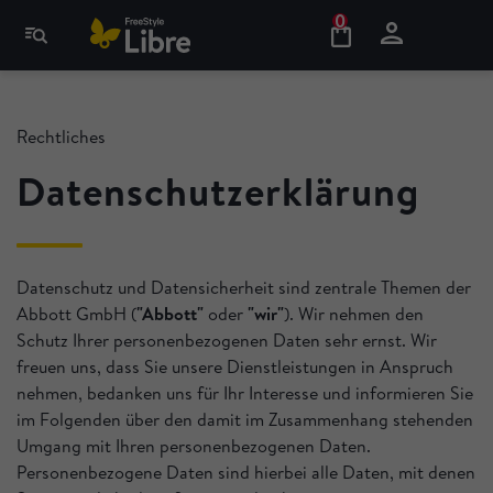
0
Rechtliches
Datenschutzerklärung
Datenschutz und Datensicherheit sind zentrale Themen der
Abbott GmbH (
"Abbott"
oder
"wir"
). Wir nehmen den
Schutz Ihrer personenbezogenen Daten sehr ernst. Wir
freuen uns, dass Sie unsere Dienstleistungen in Anspruch
nehmen, bedanken uns für Ihr Interesse und informieren Sie
im Folgenden über den damit im Zusammenhang stehenden
Umgang mit Ihren personenbezogenen Daten.
Personenbezogene Daten sind hierbei alle Daten, mit denen