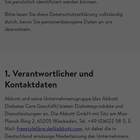
Sie persönlich identifiziert werden können.
Bitte lesen Sie diese Datenschutzerklärung vollständig
durch, bevor Sie personenbezogene Daten an uns
übermitteln.
1. Verantwortlicher und
Kontaktdaten
Abbott und seine Unternehmensgruppe (das Abbott
Diabetes Care Geschäft) bieten Diabetesprodukte und
Dienstleistungen an. Die Abbott GmbH mit Sitz am Max-
Planck-Ring 2, 65205 Wiesbaden, Tel. +49 (0)6122 58 0, E-
Mail:
freestylelibre.de@abbott.com
, ist dabei die in
Deutschland ansässige Niederlassung des Unternehmens