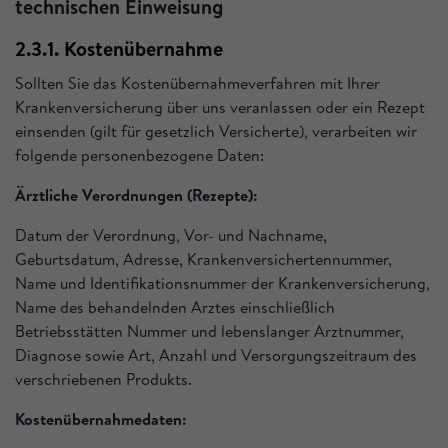
technischen Einweisung
2.3.1. Kostenübernahme
Sollten Sie das Kostenübernahmeverfahren mit Ihrer
Krankenversicherung über uns veranlassen oder ein Rezept
einsenden (gilt für gesetzlich Versicherte), verarbeiten wir
folgende personenbezogene Daten:
Ärztliche Verordnungen (Rezepte):
Datum der Verordnung, Vor- und Nachname,
Geburtsdatum, Adresse, Krankenversichertennummer,
Name und Identifikationsnummer der Krankenversicherung,
Name des behandelnden Arztes einschließlich
Betriebsstätten Nummer und lebenslanger Arztnummer,
Diagnose sowie Art, Anzahl und Versorgungszeitraum des
verschriebenen Produkts.
Kostenübernahmedaten: