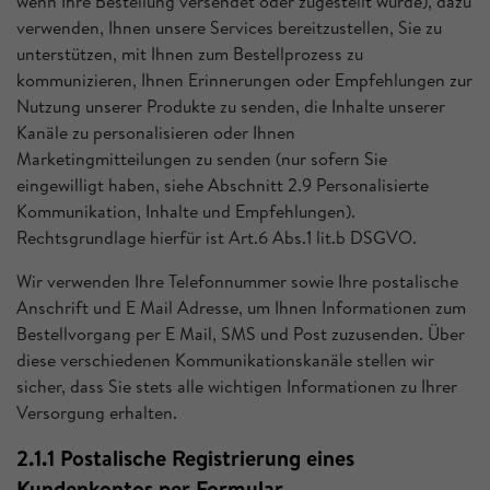
wenn Ihre Bestellung versendet oder zugestellt wurde), dazu
verwenden, Ihnen unsere Services bereitzustellen, Sie zu
unterstützen, mit Ihnen zum Bestellprozess zu
kommunizieren, Ihnen Erinnerungen oder Empfehlungen zur
Nutzung unserer Produkte zu senden, die Inhalte unserer
Kanäle zu personalisieren oder Ihnen
Marketingmitteilungen zu senden (nur sofern Sie
eingewilligt haben, siehe Abschnitt 2.9 Personalisierte
Kommunikation, Inhalte und Empfehlungen).
Rechtsgrundlage hierfür ist Art.6 Abs.1 lit.b DSGVO.
Wir verwenden Ihre Telefonnummer sowie Ihre postalische
Anschrift und E Mail Adresse, um Ihnen Informationen zum
Bestellvorgang per E Mail, SMS und Post zuzusenden. Über
diese verschiedenen Kommunikationskanäle stellen wir
sicher, dass Sie stets alle wichtigen Informationen zu Ihrer
Versorgung erhalten.
2.1.1 Postalische Registrierung eines
Kundenkontos per Formular