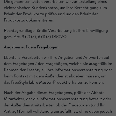
Die genannten Daten verarbeiten wir zur Erstellung eines
elektronischen Kundenkontos, um Ihre Berechtigung zum
Erhalt der Produkte zu prüfen und um den Erhalt der
Produkte zu dokumentieren.
Rechtsgrundlage für die Verarbeitung ist Ihre Einwilligung
gem. Art. 9 (2) (a), 6 (1) (a) DSGVO.
Angaben auf dem Fragebogen
Ebenfalls Verarbeiten wir Ihre Angaben und Antworten auf
dem Fragebogen / den Fragebögen, welche Sie ausgefüllt im
Rahmen der FreeStyle Libre Informationsveranstaltung oder
beim Kontakt mit dem Außendienst abgeben müssen, um
das FreeStyle Libre Muster-Produkt erhalten zu können.
Nach der Abgabe dieses Fragebogens, prüft der Abbott
Mitarbeiter, der die Informationsveranstaltung betreut oder
der Außendienstmitarbeiter, ob der Fragebogen (und Ihr
Antrag) formell vollständig ausgefüllt ist, ohne dabei jedoch