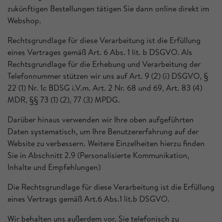
zukünftigen Bestellungen tätigen Sie dann online direkt im
Webshop.
Rechtsgrundlage für diese Verarbeitung ist die Erfüllung
eines Vertrages gemäß Art. 6 Abs. 1 lit. b DSGVO. Als
Rechtsgrundlage für die Erhebung und Verarbeitung der
Telefonnummer stützen wir uns auf Art. 9 (2) (i) DSGVO, §
22 (1) Nr. 1c BDSG i.V.m. Art. 2 Nr. 68 und 69, Art. 83 (4)
MDR, §§ 73 (1) (2), 77 (3) MPDG.
Darüber hinaus verwenden wir Ihre oben aufgeführten
Daten systematisch, um Ihre Benutzererfahrung auf der
Website zu verbessern. Weitere Einzelheiten hierzu finden
Sie in Abschnitt 2.9 (Personalisierte Kommunikation,
Inhalte und Empfehlungen)
Die Rechtsgrundlage für diese Verarbeitung ist die Erfüllung
eines Vertrags gemäß Art.6 Abs.1 lit.b DSGVO.
Wir behalten uns außerdem vor, Sie telefonisch zu