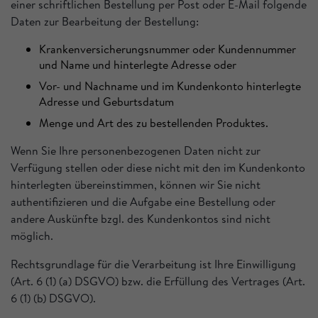
einer schriftlichen Bestellung per Post oder E-Mail folgende
Daten zur Bearbeitung der Bestellung:
Krankenversicherungsnummer oder Kundennummer
und Name und hinterlegte Adresse oder
Vor- und Nachname und im Kundenkonto hinterlegte
Adresse und Geburtsdatum
Menge und Art des zu bestellenden Produktes.
Wenn Sie Ihre personenbezogenen Daten nicht zur
Verfügung stellen oder diese nicht mit den im Kundenkonto
hinterlegten übereinstimmen, können wir Sie nicht
authentifizieren und die Aufgabe eine Bestellung oder
andere Auskünfte bzgl. des Kundenkontos sind nicht
möglich.
Rechtsgrundlage für die Verarbeitung ist Ihre Einwilligung
(Art. 6 (1) (a) DSGVO) bzw. die Erfüllung des Vertrages (Art.
6 (1) (b) DSGVO).