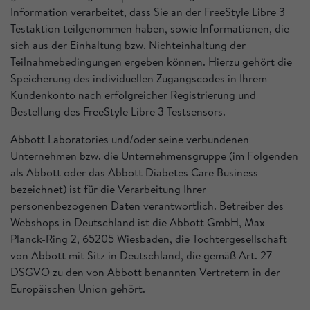
Information verarbeitet, dass Sie an der FreeStyle Libre 3
Testaktion teilgenommen haben, sowie Informationen, die
sich aus der Einhaltung bzw. Nichteinhaltung der
Teilnahmebedingungen ergeben können. Hierzu gehört die
Speicherung des individuellen Zugangscodes in Ihrem
Kundenkonto nach erfolgreicher Registrierung und
Bestellung des FreeStyle Libre 3 Testsensors.
Abbott Laboratories und/oder seine verbundenen
Unternehmen bzw. die Unternehmensgruppe (im Folgenden
als Abbott oder das Abbott Diabetes Care Business
bezeichnet) ist für die Verarbeitung Ihrer
personenbezogenen Daten verantwortlich. Betreiber des
Webshops in Deutschland ist die Abbott GmbH, Max-
Planck-Ring 2, 65205 Wiesbaden, die Tochtergesellschaft
von Abbott mit Sitz in Deutschland, die gemäß Art. 27
DSGVO zu den von Abbott benannten Vertretern in der
Europäischen Union gehört.