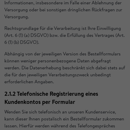
Informationen, insbesondere im Falle einer Ablehnung der
Versorgung oder bei sonstigen dringlichen Rückfragen zur
Versorgung.
Rechtsgrundlage für die Verarbeitung ist Ihre Einwilligung
(Art. 6 (1) (a) DSGVO) bzw. die Erfüllung des Vertrages (Art.
6 (1) (b) DSGVO).
Abhängig von der jeweiligen Version des Bestellformulars
können weniger personenbezogene Daten abgefragt
werden. Die Datenerhebung beschränkt sich dabei stets auf
die für den jeweiligen Verarbeitungszweck unbedingt
erforderlichen Angaben.
2.1.2 Telefonische Registrierung eines
Kundenkontos per Formular
Wenden Sie sich telefonisch an unseren Kundenservice,
kann dieser Ihnen postalisch ein Bestellformular zukommen
lassen. Hierfür werden während des Telefongespräches