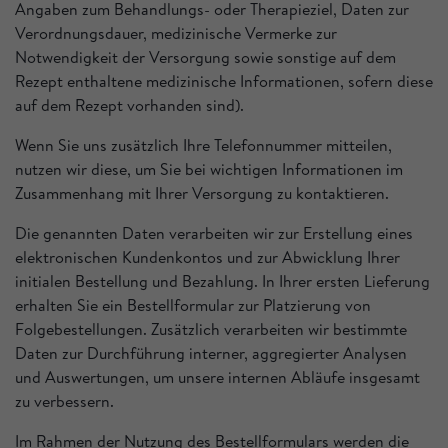
Angaben zum Behandlungs- oder Therapieziel, Daten zur
Verordnungsdauer, medizinische Vermerke zur
Notwendigkeit der Versorgung sowie sonstige auf dem
Rezept enthaltene medizinische Informationen, sofern diese
auf dem Rezept vorhanden sind).
Wenn Sie uns zusätzlich Ihre Telefonnummer mitteilen,
nutzen wir diese, um Sie bei wichtigen Informationen im
Zusammenhang mit Ihrer Versorgung zu kontaktieren.
Die genannten Daten verarbeiten wir zur Erstellung eines
elektronischen Kundenkontos und zur Abwicklung Ihrer
initialen Bestellung und Bezahlung. In Ihrer ersten Lieferung
erhalten Sie ein Bestellformular zur Platzierung von
Folgebestellungen. Zusätzlich verarbeiten wir bestimmte
Daten zur Durchführung interner, aggregierter Analysen
und Auswertungen, um unsere internen Abläufe insgesamt
zu verbessern.
Im Rahmen der Nutzung des Bestellformulars werden die