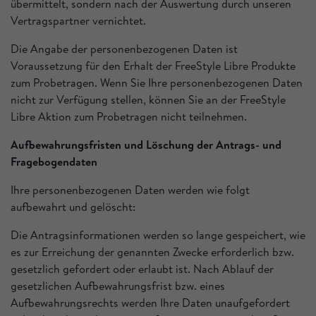
übermittelt, sondern nach der Auswertung durch unseren
Vertragspartner vernichtet.
Die Angabe der personenbezogenen Daten ist
Voraussetzung für den Erhalt der FreeStyle Libre Produkte
zum Probetragen. Wenn Sie Ihre personenbezogenen Daten
nicht zur Verfügung stellen, können Sie an der FreeStyle
Libre Aktion zum Probetragen nicht teilnehmen.
Aufbewahrungsfristen und Löschung der Antrags- und
Fragebogendaten
Ihre personenbezogenen Daten werden wie folgt
aufbewahrt und gelöscht:
Die Antragsinformationen werden so lange gespeichert, wie
es zur Erreichung der genannten Zwecke erforderlich bzw.
gesetzlich gefordert oder erlaubt ist. Nach Ablauf der
gesetzlichen Aufbewahrungsfrist bzw. eines
Aufbewahrungsrechts werden Ihre Daten unaufgefordert