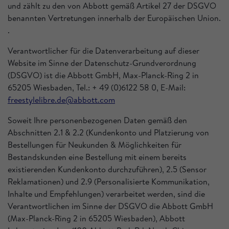
und zählt zu den von Abbott gemäß Artikel 27 der DSGVO
benannten Vertretungen innerhalb der Europäischen Union.
.
Verantwortlicher für die Datenverarbeitung auf dieser
Website im Sinne der Datenschutz-Grundverordnung
(DSGVO) ist die Abbott GmbH, Max-Planck-Ring 2 in
65205 Wiesbaden, Tel.: + 49 (0)6122 58 0, E-Mail:
freestylelibre.de@abbott.com
Soweit Ihre personenbezogenen Daten gemäß den
Abschnitten 2.1 & 2.2 (Kundenkonto und Platzierung von
Bestellungen für Neukunden & Möglichkeiten für
Bestandskunden eine Bestellung mit einem bereits
existierenden Kundenkonto durchzuführen), 2.5 (Sensor
Reklamationen) und 2.9 (Personalisierte Kommunikation,
Inhalte und Empfehlungen) verarbeitet werden, sind die
Verantwortlichen im Sinne der DSGVO die Abbott GmbH
(Max-Planck-Ring 2 in 65205 Wiesbaden), Abbott