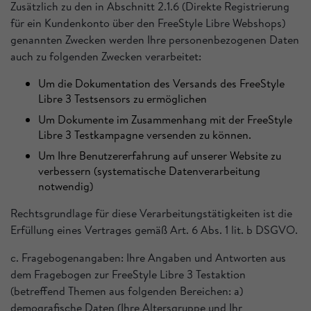
Zusätzlich zu den in Abschnitt 2.1.6 (Direkte Registrierung
für ein Kundenkonto über den FreeStyle Libre Webshops)
genannten Zwecken werden Ihre personenbezogenen Daten
auch zu folgenden Zwecken verarbeitet:
Um die Dokumentation des Versands des FreeStyle
Libre 3 Testsensors zu ermöglichen
Um Dokumente im Zusammenhang mit der FreeStyle
Libre 3 Testkampagne versenden zu können.
Um Ihre Benutzererfahrung auf unserer Website zu
verbessern (systematische Datenverarbeitung
notwendig)
Rechtsgrundlage für diese Verarbeitungstätigkeiten ist die
Erfüllung eines Vertrages gemäß Art. 6 Abs. 1 lit. b DSGVO.
c. Fragebogenangaben: Ihre Angaben und Antworten aus
dem Fragebogen zur FreeStyle Libre 3 Testaktion
(betreffend Themen aus folgenden Bereichen: a)
demografische Daten (Ihre Altersgruppe und Ihr