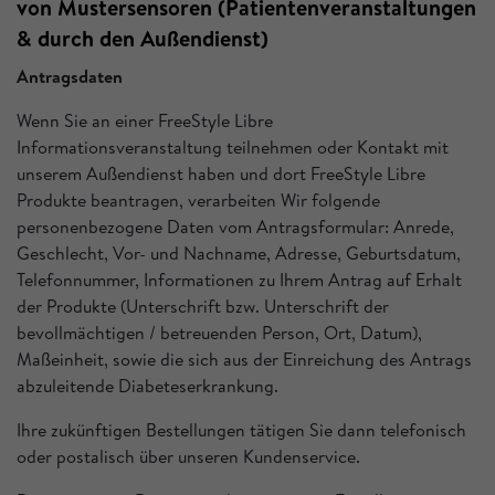
von Mustersensoren (Patientenveranstaltungen
& durch den Außendienst)
Antragsdaten
Wenn Sie an einer FreeStyle Libre
Informationsveranstaltung teilnehmen oder Kontakt mit
unserem Außendienst haben und dort FreeStyle Libre
Produkte beantragen, verarbeiten Wir folgende
personenbezogene Daten vom Antragsformular: Anrede,
Geschlecht, Vor- und Nachname, Adresse, Geburtsdatum,
Telefonnummer, Informationen zu Ihrem Antrag auf Erhalt
der Produkte (Unterschrift bzw. Unterschrift der
bevollmächtigen / betreuenden Person, Ort, Datum),
Maßeinheit, sowie die sich aus der Einreichung des Antrags
abzuleitende Diabeteserkrankung.
Ihre zukünftigen Bestellungen tätigen Sie dann telefonisch
oder postalisch über unseren Kundenservice.