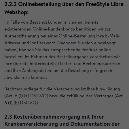
2.2.2 Onlinebestellung über den FreeStyle Libre
Webshop:
Im Falle von Bestandskunden mit einem bereits
existierenden Online-Kundenkonto benötigen wir zur
Authentifizierung bei einer Online-Bestellung Ihre E-Mail-
Adresse und Ihr Passwort. Nachdem Sie sich eingeloggt
haben, können Sie das entsprechende Produkt online
bestellen. Im Rahmen des Bestellvorgangs verarbeiten wir
Ihre (bereits hinterlegte(n)) Liefer- und Rechnungsadresse
und Ihre Zahlungsdaten, um die Bestellung erfolgreich
abwickeln zu können.
Rechtsgrundlage für die Verarbeitung ist Ihre Einwilligung
(Art. 6 (1) (a) DSGVO) bzw. die Erfüllung des Vertrages (Art.
6 (1) (b) DSGVO).
2.3 Kostenübernahmevorgang mit Ihrer
Krankenversicherung und Dokumentation der