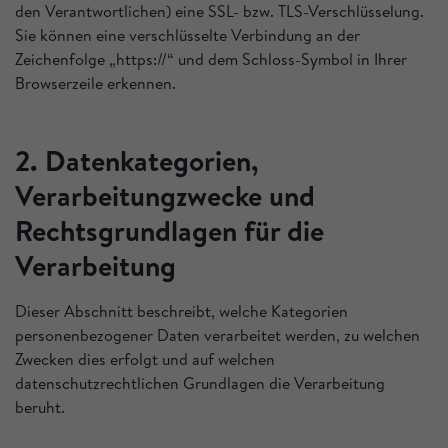
den Verantwortlichen) eine SSL- bzw. TLS-Verschlüsselung.
Sie können eine verschlüsselte Verbindung an der
Zeichenfolge „https://“ und dem Schloss-Symbol in Ihrer
Browserzeile erkennen.
2. Datenkategorien,
Verarbeitungzwecke und
Rechtsgrundlagen für die
Verarbeitung
Dieser Abschnitt beschreibt, welche Kategorien
personenbezogener Daten verarbeitet werden, zu welchen
Zwecken dies erfolgt und auf welchen
datenschutzrechtlichen Grundlagen die Verarbeitung
beruht.