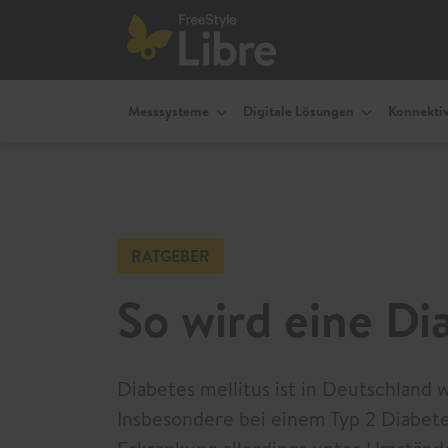
Messsysteme
Digitale Lösungen
Konnektiv
RATGEBER
So wird eine Di
Diabetes mellitus ist in Deutschland 
Insbesondere bei einem Typ 2 Diabete