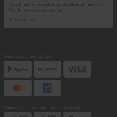
Verschiedene Kontaktmöglichkeiten um unseren
Kundenservice zu erreichen.
Hilfe erhalten
Unsere Zahlungsmethoden
Unsere Auszeichnungen und Zertifizierungen