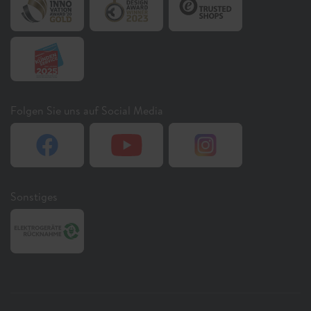
Folgen Sie uns auf Social Media
Sonstiges