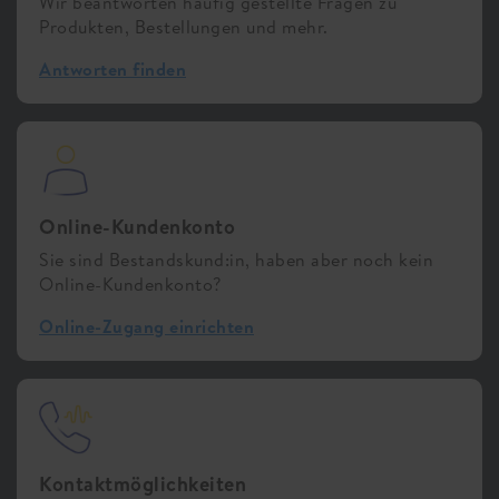
Wir beantworten häufig gestellte Fragen zu
Produkten, Bestellungen und mehr.
Antworten finden
Online-Kundenkonto
Sie sind Bestandskund:in, haben aber noch kein
Online-Kundenkonto?
Online-Zugang einrichten
Kontaktmöglichkeiten