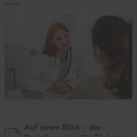
werden.
Auf einen Blick – die