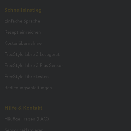
Schnelleinstieg
Einfache Sprache
Rezept einreichen
Kostenübernahme
FreeStyle Libre 3 Lesegerät
FreeStyle Libre 3 Plus Sensor
FreeStyle Libre testen
Bedienungsanleitungen
Hilfe & Kontakt
Häufige Fragen (FAQ)
Sensor reklamieren