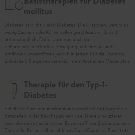
Basistherapien für Diabetes
mellitus
Diabetes ist nicht gleich Diabetes. Die Ursachen, warum zu
wenig Zucker in die Körperzellen geschleust wird, sind
unterschiedlich. Daher variieren auch die
Behandlungsmethoden. Bewegung und eine gesunde
Ernährung unterstützen jedoch in jedem Fall die Therapie.
Entwickeln Sie gemeinsam mit Ihrem Arzt einen Masterplan.
Therapie für den Typ-1-
Diabetes
Bei dieser Autoimmunerkrankung zerstören Antikörper die
Betazellen in der Bauchspeicheldrüse. Diese produzieren
normalerweise Insulin, einen Botenstoff, der Zucker aus dem
Blut in die Körperzellen schleust. Diese Diabetes-Form tritt