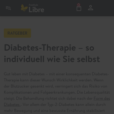
0
RATGEBER
Diabetes-Therapie – so
individuell wie Sie selbst
Gut leben mit Diabetes – mit einer konsequenten Diabetes-
Therapie kann dieser Wunsch Wirklichkeit werden. Wenn
der Blutzucker gesenkt wird, verringert sich das Risiko von
Komplikationen und Folgeerkrankungen. Die Lebensqualität
steigt. Die Behandlung richtet sich dabei nach der
Form des
Diabetes
. Vor allem der Typ-2-Diabetes kann allein durch
mehr Bewegung und eine bewusste Ernährung stabilisiert