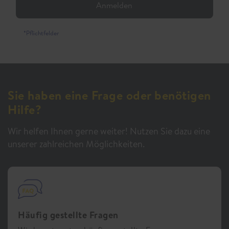
Anmelden
*Pflichtfelder
Sie haben eine Frage oder benötigen
Hilfe?
Wir helfen Ihnen gerne weiter! Nutzen Sie dazu eine
unserer zahlreichen Möglichkeiten.
Häufig gestellte Fragen