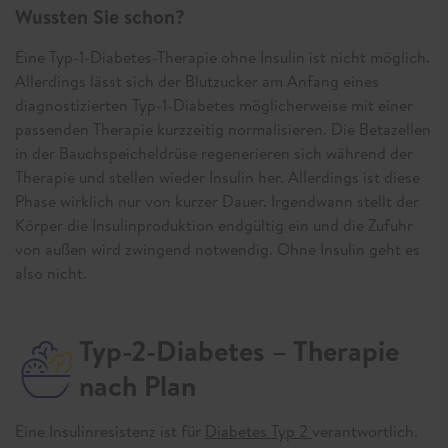
Wussten Sie schon?
Eine Typ-1-Diabetes-Therapie ohne Insulin ist nicht möglich.
Allerdings lässt sich der Blutzucker am Anfang eines
diagnostizierten Typ-1-Diabetes möglicherweise mit einer
passenden Therapie kurzzeitig normalisieren. Die Betazellen
in der Bauchspeicheldrüse regenerieren sich während der
Therapie und stellen wieder Insulin her. Allerdings ist diese
Phase wirklich nur von kurzer Dauer. Irgendwann stellt der
Körper die Insulinproduktion endgültig ein und die Zufuhr
von außen wird zwingend notwendig. Ohne Insulin geht es
also nicht.
Typ-2-Diabetes – Therapie
nach Plan
Eine Insulinresistenz ist für
Diabetes Typ 2
verantwortlich.