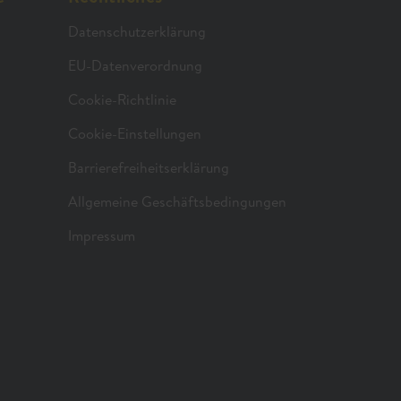
Datenschutzerklärung
EU-Datenverordnung
Cookie-Richtlinie
Cookie-Einstellungen
Barrierefreiheitserklärung
Allgemeine Geschäftsbedingungen
Impressum