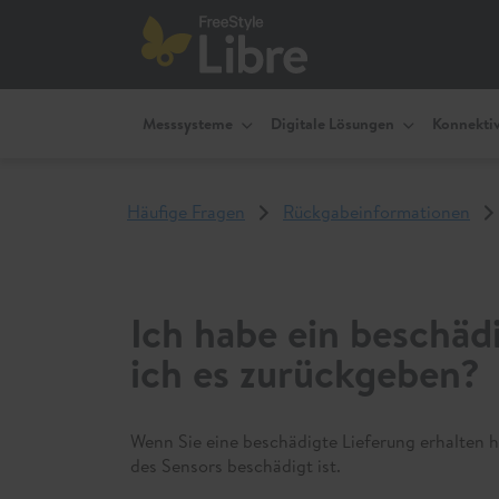
Messsysteme
Digitale Lösungen
Konnektiv
Häufige Fragen
Rückgabeinformationen
Ich habe ein beschäd
ich es zurückgeben?
Wenn Sie eine beschädigte Lieferung erhalten 
des Sensors beschädigt ist.