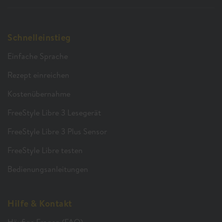
Schnelleinstieg
Einfache Sprache
Rezept einreichen
Kostenübernahme
FreeStyle Libre 3 Lesegerät
FreeStyle Libre 3 Plus Sensor
FreeStyle Libre testen
Bedienungsanleitungen
Hilfe & Kontakt