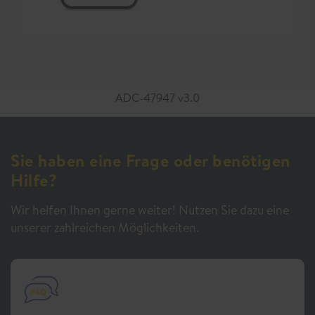
ADC-47947 v3.0
Sie haben eine Frage oder benötigen
Hilfe?
Wir helfen Ihnen gerne weiter! Nutzen Sie dazu eine
unserer zahlreichen Möglichkeiten.