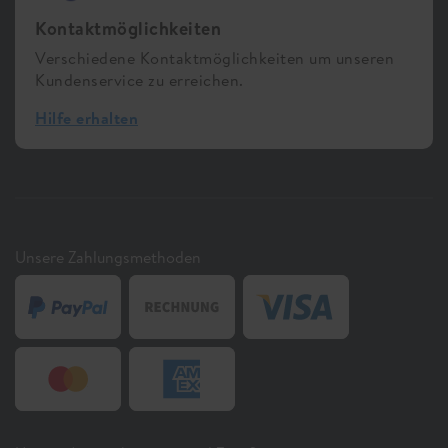
Kontaktmöglichkeiten
Verschiedene Kontaktmöglichkeiten um unseren
Kundenservice zu erreichen.
Hilfe erhalten
Unsere Zahlungsmethoden