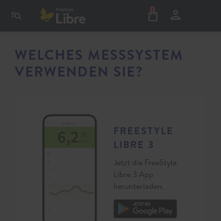
0
WELCHES MESSSYSTEM
VERWENDEN SIE?
FREESTYLE
LIBRE 3
Jetzt die FreeStyle
Libre 3 App
herunterladen.