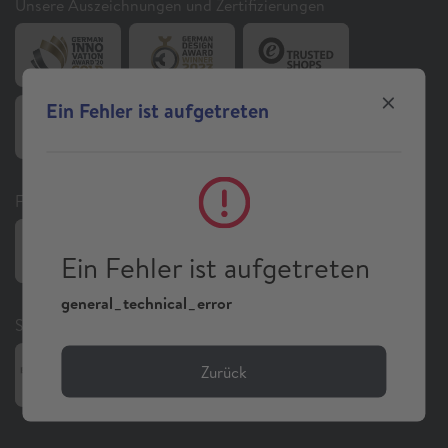
Unsere Auszeichnungen und Zertifizierungen
Ein Fehler ist aufgetreten
Folgen Sie uns auf Social Media
Ein Fehler ist aufgetreten
general_technical_error
Sonstiges
Zurück