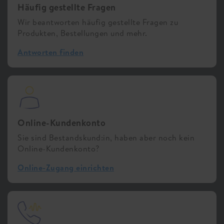
Häufig gestellte Fragen
Wir beantworten häufig gestellte Fragen zu
Produkten, Bestellungen und mehr.
Antworten finden
Online-Kundenkonto
Sie sind Bestandskund:in, haben aber noch kein
Online-Kundenkonto?
Online-Zugang einrichten