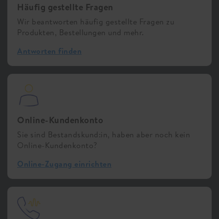
Häufig gestellte Fragen
Wir beantworten häufig gestellte Fragen zu
Produkten, Bestellungen und mehr.
Antworten finden
Online-Kundenkonto
Sie sind Bestandskund:in, haben aber noch kein
Online-Kundenkonto?
Online-Zugang einrichten