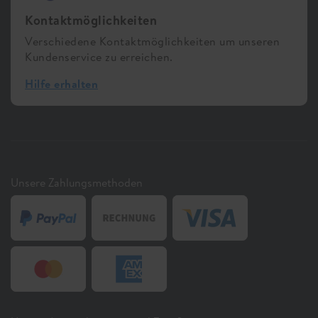
Kontaktmöglichkeiten
Verschiedene Kontaktmöglichkeiten um unseren
Kundenservice zu erreichen.
Hilfe erhalten
Unsere Zahlungsmethoden