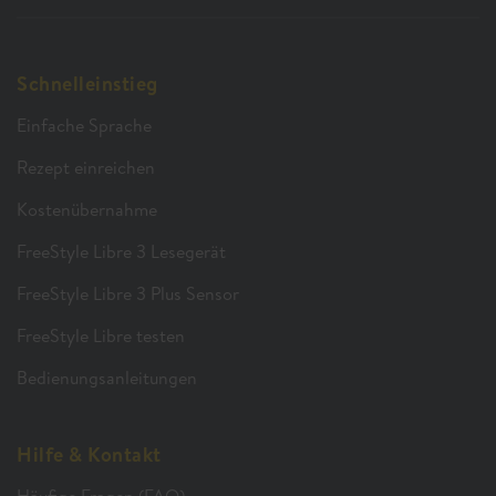
Schnelleinstieg
Einfache Sprache
Rezept einreichen
Kostenübernahme
FreeStyle Libre 3 Lesegerät
FreeStyle Libre 3 Plus Sensor
FreeStyle Libre testen
Bedienungsanleitungen
Hilfe & Kontakt