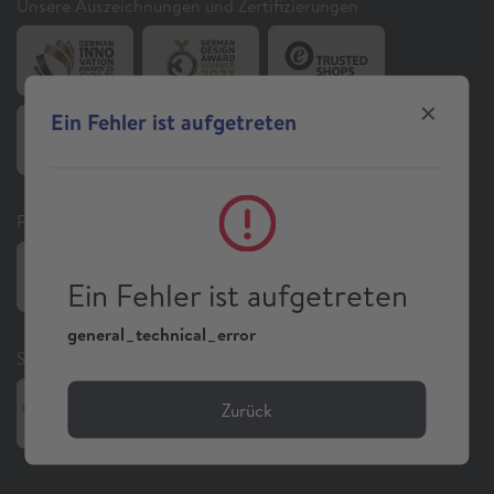
Unsere Auszeichnungen und Zertifizierungen
Ein Fehler ist aufgetreten
Folgen Sie uns auf Social Media
Ein Fehler ist aufgetreten
general_technical_error
Sonstiges
Zurück