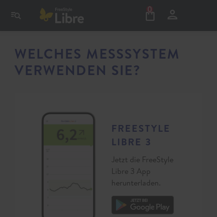
0
WELCHES MESSSYSTEM
VERWENDEN SIE?
FREESTYLE
LIBRE 3
Jetzt die FreeStyle
Libre 3 App
herunterladen.