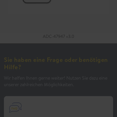
ADC-47947 v3.0
Sie haben eine Frage oder benötigen
Hilfe?
Wir helfen Ihnen gerne weiter! Nutzen Sie dazu eine
unserer zahlreichen Möglichkeiten.