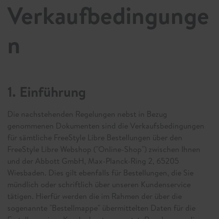
Verkaufbedingunge
n
1. Einführung
Die nachstehenden Regelungen nebst in Bezug
genommenen Dokumenten sind die Verkaufsbedingungen
für sämtliche FreeStyle Libre Bestellungen über den
FreeStyle Libre Webshop ("Online-Shop") zwischen Ihnen
und der Abbott GmbH, Max-Planck-Ring 2, 65205
Wiesbaden. Dies gilt ebenfalls für Bestellungen, die Sie
mündlich oder schriftlich über unseren Kundenservice
tätigen. Hierfür werden die im Rahmen der über die
sogenannte "Bestellmappe" übermittelten Daten für die