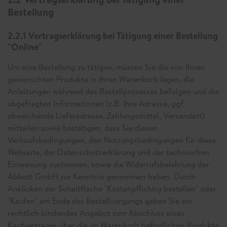
Bestellung
2.2.1 Vertragserklärung bei Tätigung einer Bestellung
"Online"
Um eine Bestellung zu tätigen, müssen Sie die von Ihnen
gewünschten Produkte in Ihren Warenkorb legen, die
Anleitungen während des Bestellprozesses befolgen und die
abgefragten Informationen (z.B. Ihre Adresse, ggf.
abweichende Lieferadresse, Zahlungsmittel, Versandart)
mitteilen sowie bestätigen, dass Sie diesen
Verkaufsbedingungen, den Nutzungsbedingungen für diese
Webseite, der Datenschutzerklärung und der technischen
Einweisung zustimmen, sowie die Widerrufsbelehrung der
Abbott GmbH zur Kenntnis genommen haben. Durch
Anklicken der Schaltfläche "Kostenpflichtig bestellen" oder
"Kaufen" am Ende des Bestellvorgangs geben Sie ein
rechtlich bindendes Angebot zum Abschluss eines
Kaufvertrages über die im Warenkorb befindlichen Produkte