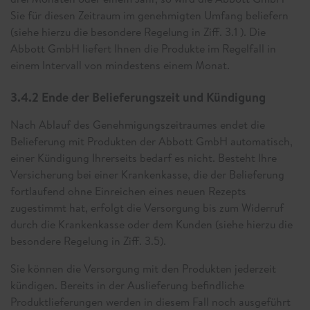
Sie für diesen Zeitraum im genehmigten Umfang beliefern
(siehe hierzu die besondere Regelung in Ziff. 3.1 ). Die
Abbott GmbH liefert Ihnen die Produkte im Regelfall in
einem Intervall von mindestens einem Monat.
3.4.2 Ende der Belieferungszeit und Kündigung
Nach Ablauf des Genehmigungszeitraumes endet die
Belieferung mit Produkten der Abbott GmbH automatisch,
einer Kündigung Ihrerseits bedarf es nicht. Besteht Ihre
Versicherung bei einer Krankenkasse, die der Belieferung
fortlaufend ohne Einreichen eines neuen Rezepts
zugestimmt hat, erfolgt die Versorgung bis zum Widerruf
durch die Krankenkasse oder dem Kunden (siehe hierzu die
besondere Regelung in Ziff. 3.5).
Sie können die Versorgung mit den Produkten jederzeit
kündigen. Bereits in der Auslieferung befindliche
Produktlieferungen werden in diesem Fall noch ausgeführt