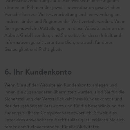
Datenschutzerklärung auf dieser Webseite. Ihre Angaben
können im Rahmen der jeweils anwendbaren gesetzlichen
Vorschriften zur Weiterverarbeitung und -verwendung an
andere Länder und Regionen der Welt verteilt werden. Wenn
Sie irgendwelche Mitteilungen an diese Website oder an die
Abbott GmbH senden, sind Sie selbst für deren Inhalt und
Informationsgehalt verantwortlich, wie auch für deren
Genauigkeit und Richtigkeit.
6. Ihr Kundenkonto
Wenn Sie auf der Website ein Kundenkonto anlegen und
Ihnen die Zugangsdaten übermittelt wurden, sind Sie für die
Sicherstellung der Vertraulichkeit Ihres Kundenkontos und
des dazugehörigen Passworts und für die Beschränkung des
Zugangs zu Ihrem Computer verantwortlich. Soweit dies
unter dem anwendbaren Recht zulässig ist, erklären Sie sich
ferner damit einverstanden, für alle Aktivitäten