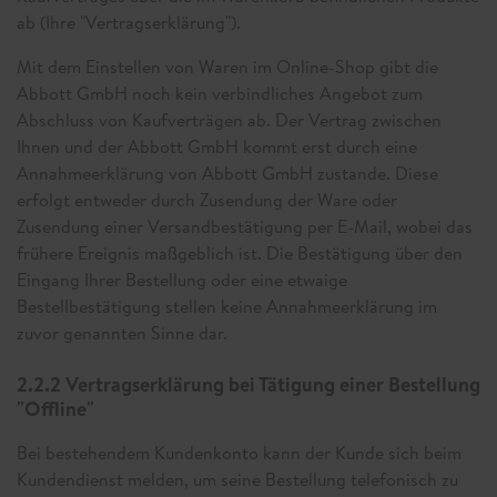
ab (Ihre "Vertragserklärung").
Mit dem Einstellen von Waren im Online-Shop gibt die
Abbott GmbH noch kein verbindliches Angebot zum
Abschluss von Kaufverträgen ab. Der Vertrag zwischen
Ihnen und der Abbott GmbH kommt erst durch eine
Annahmeerklärung von Abbott GmbH zustande. Diese
erfolgt entweder durch Zusendung der Ware oder
Zusendung einer Versandbestätigung per E-Mail, wobei das
frühere Ereignis maßgeblich ist. Die Bestätigung über den
Eingang Ihrer Bestellung oder eine etwaige
Bestellbestätigung stellen keine Annahmeerklärung im
zuvor genannten Sinne dar.
2.2.2 Vertragserklärung bei Tätigung einer Bestellung
"Offline"
Bei bestehendem Kundenkonto kann der Kunde sich beim
Kundendienst melden, um seine Bestellung telefonisch zu