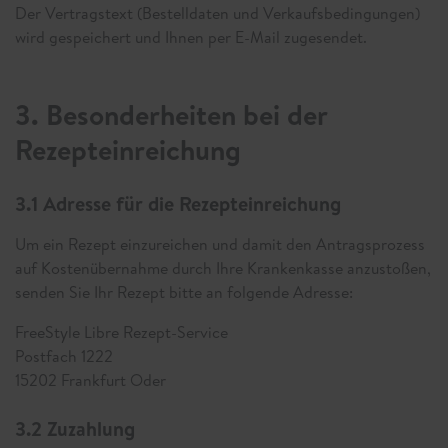
Der Vertragstext (Bestelldaten und Verkaufsbedingungen)
wird gespeichert und Ihnen per E-Mail zugesendet.
3. Besonderheiten bei der
Rezepteinreichung
3.1 Adresse für die Rezepteinreichung
Um ein Rezept einzureichen und damit den Antragsprozess
auf Kostenübernahme durch Ihre Krankenkasse anzustoßen,
senden Sie Ihr Rezept bitte an folgende Adresse:
FreeStyle Libre Rezept-Service
Postfach 1222
15202 Frankfurt Oder
3.2 Zuzahlung