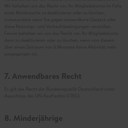
Wir behalten uns das Recht vor, Ihr Mitgliedskonto im Falle
eines Missbrauchs zu deaktivieren oder zu löschen,
insbesondere wenn Sie gegen anwendbare Gesetze oder
diese Nutzungs- und Verkaufsbedingungen verstoßen.
Ferner behalten wir uns das Recht vor, Ihr Mitgliedskonto
dann zu deaktivieren oder zu löschen, wenn von diesem
über einen Zeitraum von 6 Monaten keine Aktivität mehr
ausgegangen ist.
7. Anwendbares Recht
Es gilt das Recht der Bundesrepublik Deutschland unter
Ausschluss des UN-Kaufrechts (CISG).
8. Minderjährige