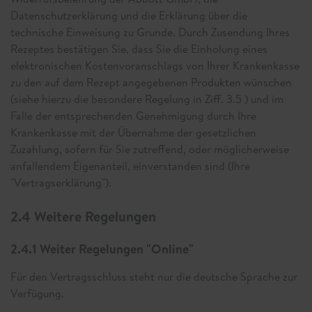
Datenschutzerklärung und die Erklärung über die
technische Einweisung zu Grunde. Durch Zusendung Ihres
Rezeptes bestätigen Sie, dass Sie die Einholung eines
elektronischen Kostenvoranschlags von Ihrer Krankenkasse
zu den auf dem Rezept angegebenen Produkten wünschen
(siehe hierzu die besondere Regelung in Ziff. 3.5 ) und im
Falle der entsprechenden Genehmigung durch Ihre
Krankenkasse mit der Übernahme der gesetzlichen
Zuzahlung, sofern für Sie zutreffend, oder möglicherweise
anfallendem Eigenanteil, einverstanden sind (Ihre
"Vertragserklärung").
2.4 Weitere Regelungen
2.4.1 Weiter Regelungen "Online"
Für den Vertragsschluss steht nur die deutsche Sprache zur
Verfügung.