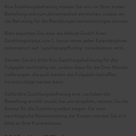
Ihre Zuzahlungsbefreiung müssen Sie uns vor Ihrer ersten
Bestellung und zum Jahreswechsel einreichen, sodass wir
die Befreiung für die Bestellungen berücksichtigen können.
Bitte beachten Sie, dass die Abbott GmbH Ihren
Zuzahlungsstatus zum 1. Januar eines jeden Kalenderjahres
automatisch auf "zuzahlungspflichtig" zurücksetzen wird.
Senden Sie uns bitte Ihre Zuzahlungsbefreiung für das
Folgejahr rechtzeitig ein, sodass diese für die Drei-Monats-
Lieferungen, die auch bereits das Folgejahr betreffen,
berücksichtigt werden kann.
Sollte Ihre Zuzahlungsbefreiung erst, nachdem die
Bestellung erstellt wurde, bei uns eingehen, müssen Sie die
Kosten für die Zuzahlung selbst tragen. Für eine
nachträgliche Rückerstattung der Kosten wenden Sie sich
bitte an Ihre Krankenkasse.