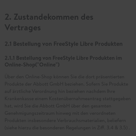
2. Zustandekommen des
Vertrages
2.1 Bestellung von FreeStyle Libre Produkten
2.1.1 Bestellung von FreeStyle Libre Produkten im
Online-Shop("Online")
Über den Online-Shop können Sie die dort präsentierten
Produkte der Abbott GmbH beziehen. Sofern Sie Produkte
auf ärztliche Verordnung hin beziehen nachdem Ihre
Krankenkasse einem Kostenübernahmeantrag stattgegeben
hat, wird Sie die Abbott GmbH über den gesamten
Genehmigungszeitraum hinweg mit den verordneten
Produkten insbesondere Verbrauchsmaterialien, beliefern
(siehe hierzu die besonderen Regelungen in Ziff. 3.4 & 3.5) .