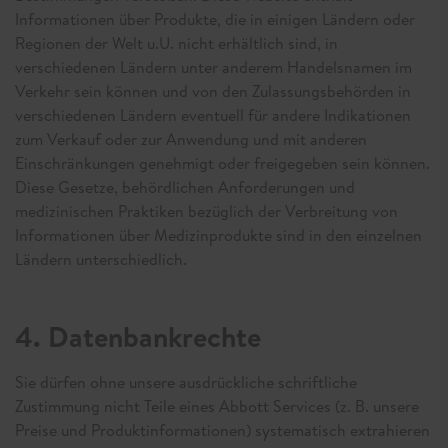
Informationen über Produkte, die in einigen Ländern oder
Regionen der Welt u.U. nicht erhältlich sind, in
verschiedenen Ländern unter anderem Handelsnamen im
Verkehr sein können und von den Zulassungsbehörden in
verschiedenen Ländern eventuell für andere Indikationen
zum Verkauf oder zur Anwendung und mit anderen
Einschränkungen genehmigt oder freigegeben sein können.
Diese Gesetze, behördlichen Anforderungen und
medizinischen Praktiken bezüglich der Verbreitung von
Informationen über Medizinprodukte sind in den einzelnen
Ländern unterschiedlich.
4. Datenbankrechte
Sie dürfen ohne unsere ausdrückliche schriftliche
Zustimmung nicht Teile eines Abbott Services (z. B. unsere
Preise und Produktinformationen) systematisch extrahieren