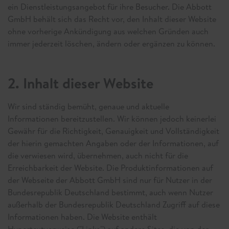
ein Dienstleistungsangebot für ihre Besucher. Die Abbott
GmbH behält sich das Recht vor, den Inhalt dieser Website
ohne vorherige Ankündigung aus welchen Gründen auch
immer jederzeit löschen, ändern oder ergänzen zu können.
2. Inhalt dieser Website
Wir sind ständig bemüht, genaue und aktuelle
Informationen bereitzustellen. Wir können jedoch keinerlei
Gewähr für die Richtigkeit, Genauigkeit und Vollständigkeit
der hierin gemachten Angaben oder der Informationen, auf
die verwiesen wird, übernehmen, auch nicht für die
Erreichbarkeit der Website. Die Produktinformationen auf
der Webseite der Abbott GmbH sind nur für Nutzer in der
Bundesrepublik Deutschland bestimmt, auch wenn Nutzer
außerhalb der Bundesrepublik Deutschland Zugriff auf diese
Informationen haben. Die Website enthält