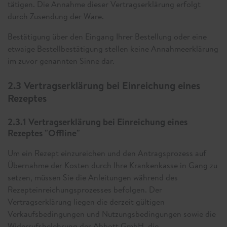
tätigen. Die Annahme dieser Vertragserklärung erfolgt
durch Zusendung der Ware.
Bestätigung über den Eingang Ihrer Bestellung oder eine
etwaige Bestellbestätigung stellen keine Annahmeerklärung
im zuvor genannten Sinne dar.
2.3 Vertragserklärung bei Einreichung eines
Rezeptes
2.3.1 Vertragserklärung bei Einreichung eines
Rezeptes "Offline"
Um ein Rezept einzureichen und den Antragsprozess auf
Übernahme der Kosten durch Ihre Krankenkasse in Gang zu
setzen, müssen Sie die Anleitungen während des
Rezepteinreichungsprozesses befolgen. Der
Vertragserklärung liegen die derzeit gültigen
Verkaufsbedingungen und Nutzungsbedingungen sowie die
Widerrufsbelehrung der Abbott GmbH, die