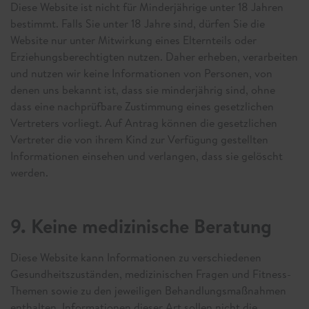
Diese Website ist nicht für Minderjährige unter 18 Jahren
bestimmt. Falls Sie unter 18 Jahre sind, dürfen Sie die
Website nur unter Mitwirkung eines Elternteils oder
Erziehungsberechtigten nutzen. Daher erheben, verarbeiten
und nutzen wir keine Informationen von Personen, von
denen uns bekannt ist, dass sie minderjährig sind, ohne
dass eine nachprüfbare Zustimmung eines gesetzlichen
Vertreters vorliegt. Auf Antrag können die gesetzlichen
Vertreter die von ihrem Kind zur Verfügung gestellten
Informationen einsehen und verlangen, dass sie gelöscht
werden.
9. Keine medizinische Beratung
Diese Website kann Informationen zu verschiedenen
Gesundheitszuständen, medizinischen Fragen und Fitness-
Themen sowie zu den jeweiligen Behandlungsmaßnahmen
enthalten. Informationen dieser Art sollen nicht die