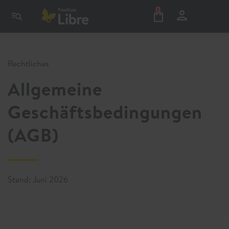
0
Rechtliches
Allgemeine
Geschäftsbedingungen
(AGB)
Stand: Juni 2026