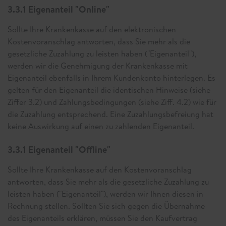
3.3.1 Eigenanteil "Online"
Sollte Ihre Krankenkasse auf den elektronischen
Kostenvoranschlag antworten, dass Sie mehr als die
gesetzliche Zuzahlung zu leisten haben ("Eigenanteil"),
werden wir die Genehmigung der Krankenkasse mit
Eigenanteil ebenfalls in Ihrem Kundenkonto hinterlegen. Es
gelten für den Eigenanteil die identischen Hinweise (siehe
Ziffer 3.2) und Zahlungsbedingungen (siehe Ziff. 4.2) wie für
die Zuzahlung entsprechend. Eine Zuzahlungsbefreiung hat
keine Auswirkung auf einen zu zahlenden Eigenanteil.
3.3.1 Eigenanteil "Offline"
Sollte Ihre Krankenkasse auf den Kostenvoranschlag
antworten, dass Sie mehr als die gesetzliche Zuzahlung zu
leisten haben ("Eigenanteil"), werden wir Ihnen diesen in
Rechnung stellen. Sollten Sie sich gegen die Übernahme
des Eigenanteils erklären, müssen Sie den Kaufvertrag