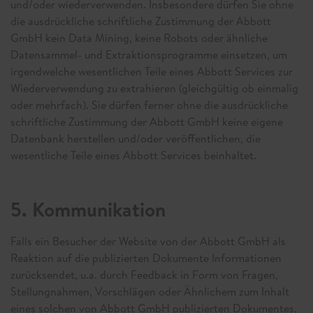
und/oder wiederverwenden. Insbesondere dürfen Sie ohne
die ausdrückliche schriftliche Zustimmung der Abbott
GmbH kein Data Mining, keine Robots oder ähnliche
Datensammel- und Extraktionsprogramme einsetzen, um
irgendwelche wesentlichen Teile eines Abbott Services zur
Wiederverwendung zu extrahieren (gleichgültig ob einmalig
oder mehrfach). Sie dürfen ferner ohne die ausdrückliche
schriftliche Zustimmung der Abbott GmbH keine eigene
Datenbank herstellen und/oder veröffentlichen, die
wesentliche Teile eines Abbott Services beinhaltet.
5. Kommunikation
Falls ein Besucher der Website von der Abbott GmbH als
Reaktion auf die publizierten Dokumente Informationen
zurücksendet, u.a. durch Feedback in Form von Fragen,
Stellungnahmen, Vorschlägen oder Ähnlichem zum Inhalt
eines solchen von Abbott GmbH publizierten Dokumentes,