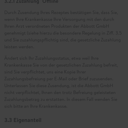
3.2.1 Zuzahlung "Offline"
Durch Zusendung Ihres Rezeptes bestätigen Sie, dass Sie,
wenn Ihre Krankenkasse Ihre Versorgung mit den durch
Ihren Arzt verordneten Produkten der Abbott GmbH
genehmigt (siehe hierzu die besondere Regelung in Ziff. 3.5
und Sie zuzahlungspflichtig sind, die gesetzliche Zuzahlung
leisten werden.
Ändert sich Ihr Zuzahlungsstatus, etwa weil Ihre
Krankenkasse Sie von der gesetzlichen Zuzahlung befreit,
sind Sie verpflichtet, uns eine Kopie Ihrer
Zuzahlungsbefreiung per E-Mail oder Brief zuzusenden.
Unterlassen Sie diese Zusendung, ist die Abbott GmbH
nicht verpflichtet, Ihnen den trotz Befreiung geleisteten
Zuzahlungsbetrag zu erstatten. In diesem Fall wenden Sie
sich bitte an Ihre Krankenkasse.
3.3 Eigenanteil