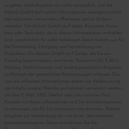
so gelten diese Angaben als nicht-vertraulich, und die
Abbott GmbH darf solche Informationen uneingeschränkt
reproduzieren, verwenden, offenlegen und an Andere
verteilen. Die Abbott GmbH darf Ideen, Konzepte, Know-
how oder Techniken, die in diesen Informationen enthalten
sind, ungehindert für jeden beliebigen Zweck nutzen, u.a. für
die Entwicklung, Fertigung und Vermarktung von
Produkten. Die Abbott GmbH darf Daten, die Sie uns
freiwillig bekanntgeben, wie Name, Postanschrift, E-Mail-
Adresse, Telefonnummer und andere persönliche Angaben,
im Rahmen der gesetzlichen Bestimmungen erfassen. Die
von uns erfassten Informationen dienen zur Verbesserung
des Inhalts unserer Website und können verwendet werden,
um über E-Mail, SMS, Telefon oder mit normaler Post
Kontakt mit Ihnen aufzunehmen und Sie mit Informationen
zu versorgen, die für Sie interessant sein könnten. Nähere
Angaben zur Verwendung der von Ihnen übermittelten
personenbezogenen Daten entnehmen Sie der