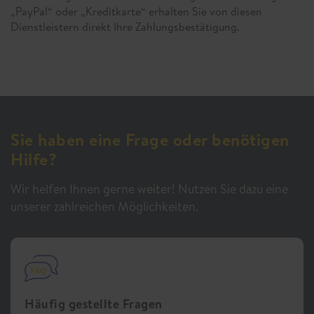
„PayPal“ oder „Kreditkarte“ erhalten Sie von diesen
Dienstleistern direkt Ihre Zahlungsbestätigung.
Sie haben eine Frage oder benötigen
Hilfe?
Wir helfen Ihnen gerne weiter! Nutzen Sie dazu eine
unserer zahlreichen Möglichkeiten.
Häufig gestellte Fragen