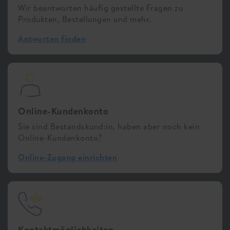
Wir beantworten häufig gestellte Fragen zu
Produkten, Bestellungen und mehr.
Antworten finden
Online-Kundenkonto
Sie sind Bestandskund:in, haben aber noch kein
Online-Kundenkonto?
Online-Zugang einrichten
Kontaktmöglichkeiten