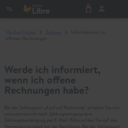
0
Häufige Fragen
Zahlung
Informationen zu
offenen Rechnungen
Werde ich informiert,
wenn ich offene
Rechnungen habe?
Bei der Zahlungsart „Kauf auf Rechnung“, erhalten Sie von
uns automatisch nach Zahlungseingang eine
Zahlungsbestätigung per E-Mail. Bitte achten Sie auf den
Verwendungszweck bei der Bezahlung. Bei der Zahlungsart