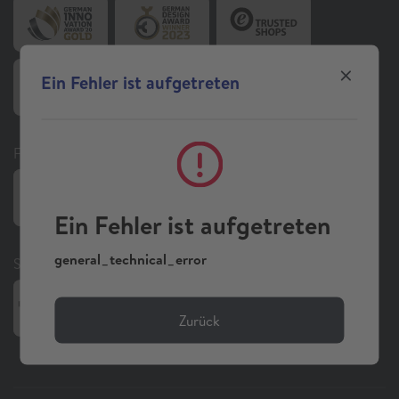
Ein Fehler ist aufgetreten
Folgen Sie uns auf Social Media
Ein Fehler ist aufgetreten
general_technical_error
Sonstiges
Zurück