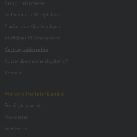
Sensor reklamieren
Lieferstatus / Rezeptstatus
PlusService-Abo kündigen
14-tägiges Rückgaberecht
Vertrag widerrufen
Kostenübernahme abgelehnt?
Kontakt
Weitere Portale/Kanäle
FreeStyle plus Ich
Newsletter
Fachkreise