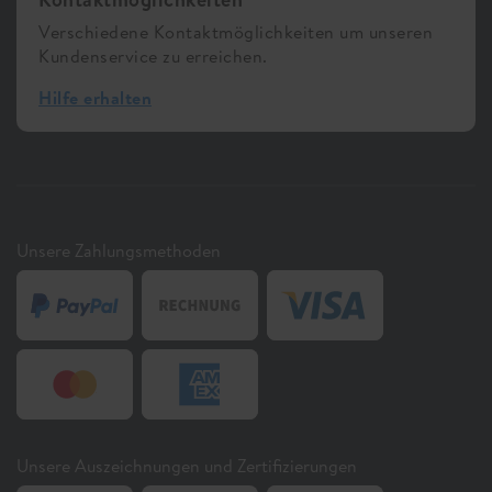
Verschiedene Kontaktmöglichkeiten um unseren
Kundenservice zu erreichen.
Hilfe erhalten
Unsere Zahlungsmethoden
Unsere Auszeichnungen und Zertifizierungen