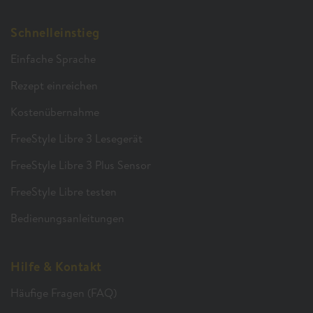
Schnelleinstieg
Einfache Sprache
Rezept einreichen
Kostenübernahme
FreeStyle Libre 3 Lesegerät
FreeStyle Libre 3 Plus Sensor
FreeStyle Libre testen
Bedienungsanleitungen
Hilfe & Kontakt
Häufige Fragen (FAQ)