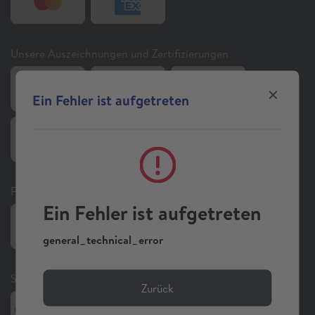
Unsere Auszeichnungen und Zertifizierungen
Ein Fehler ist aufgetreten
Folgen Sie uns auf Social Media
Ein Fehler ist aufgetreten
general_technical_error
Sonstiges
Zurück