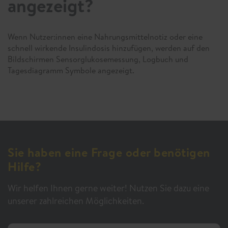
angezeigt?
Wenn Nutzer:innen eine Nahrungsmittelnotiz oder eine
schnell wirkende Insulindosis hinzufügen, werden auf den
Bildschirmen Sensorglukosemessung, Logbuch und
Tagesdiagramm Symbole angezeigt.
Sie haben eine Frage oder benötigen
Hilfe?
Wir helfen Ihnen gerne weiter! Nutzen Sie dazu eine
unserer zahlreichen Möglichkeiten.