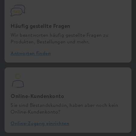
Häufig gestellte Fragen
Wir beantworten häufig gestellte Fragen zu
Produkten, Bestellungen und mehr.
Antworten finden
Online-Kundenkonto
Sie sind Bestandskund:in, haben aber noch kein
Online-Kundenkonto?
Online-Zugang einrichten