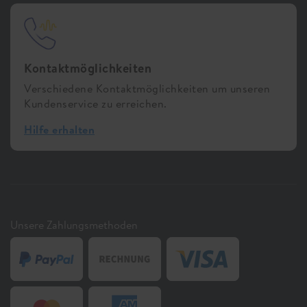
Kontaktmöglichkeiten
Verschiedene Kontaktmöglichkeiten um unseren
Kundenservice zu erreichen.
Hilfe erhalten
Unsere Zahlungsmethoden