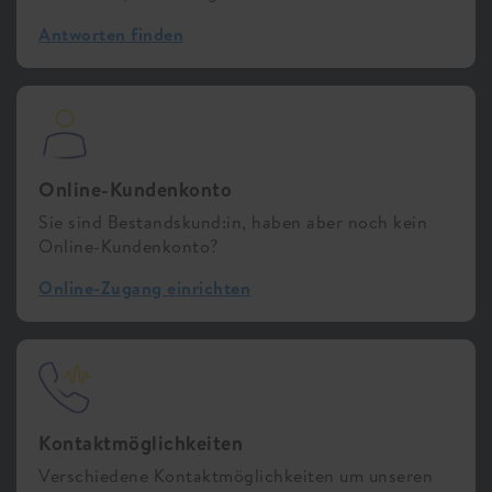
Antworten finden
Online-Kundenkonto
Sie sind Bestandskund:in, haben aber noch kein
Online-Kundenkonto?
Online-Zugang einrichten
Kontaktmöglichkeiten
Verschiedene Kontaktmöglichkeiten um unseren