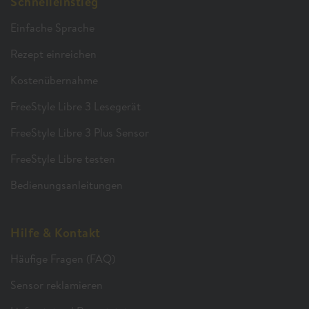
Schnelleinstieg
Einfache Sprache
Rezept einreichen
Kostenübernahme
FreeStyle Libre 3 Lesegerät
FreeStyle Libre 3 Plus Sensor
FreeStyle Libre testen
Bedienungsanleitungen
Hilfe & Kontakt
Häufige Fragen (FAQ)
Sensor reklamieren