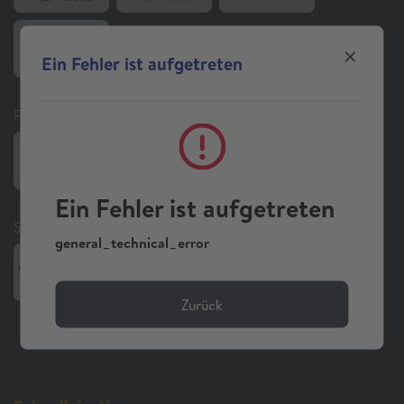
Ein Fehler ist aufgetreten
Folgen Sie uns auf Social Media
Ein Fehler ist aufgetreten
Sonstiges
general_technical_error
Zurück