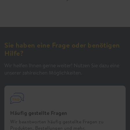
Sie haben eine Frage oder benötigen
Hilfe?
Wir helfen Ihnen gerne weiter! Nutzen Sie dazu eine
unserer zahlreichen Möglichkeiten.
Häufig gestellte Fragen
Wir beantworten häufig gestellte Fragen zu
Produkten, Bestellungen und mehr.