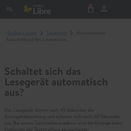
0
Häufige Fragen
Lesegerät
Automatische
Ausschaltung des Lesegerätes
Schaltet sich das
Lesegerät automatisch
aus?
Das Lesegerät dimmt nach 45 Sekunden die
Anzeigebeleuchtung und schaltet sich nach 60 Sekunden
aus. Bei einem Teststreifenergebnis wird die Anzeige beim
Entfernen des Teststreifens abgeschaltet.