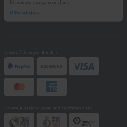
Kundenservice zu erreichen.
Hilfe erhalten
Unsere Zahlungsmethoden
Unsere Auszeichnungen und Zertifizierungen