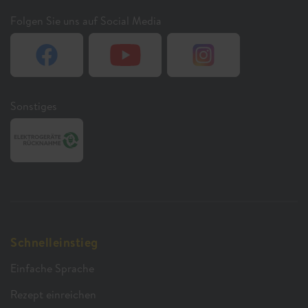
Folgen Sie uns auf Social Media
Sonstiges
Schnelleinstieg
Einfache Sprache
Rezept einreichen