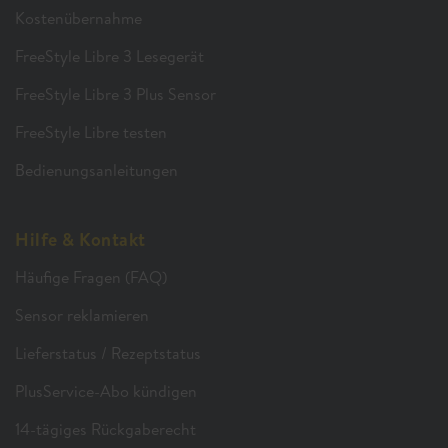
Kostenübernahme
FreeStyle Libre 3 Lesegerät
FreeStyle Libre 3 Plus Sensor
FreeStyle Libre testen
Bedienungsanleitungen
Hilfe & Kontakt
Häufige Fragen (FAQ)
Sensor reklamieren
Lieferstatus / Rezeptstatus
PlusService-Abo kündigen
14-tägiges Rückgaberecht