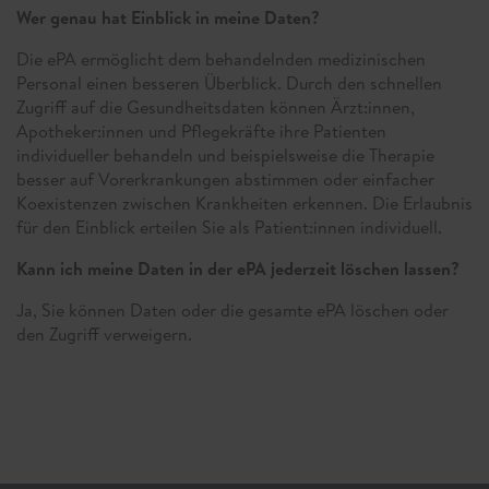
Wer genau hat Einblick in meine Daten?
Die ePA ermöglicht dem behandelnden medizinischen
Personal einen besseren Überblick. Durch den schnellen
Zugriff auf die Gesundheitsdaten können Ärzt:innen,
Apotheker:innen und Pflegekräfte ihre Patienten
individueller behandeln und beispielsweise die Therapie
besser auf Vorerkrankungen abstimmen oder einfacher
Koexistenzen zwischen Krankheiten erkennen. Die Erlaubnis
für den Einblick erteilen Sie als Patient:innen individuell.
Kann ich meine Daten in der ePA jederzeit löschen lassen?
Ja, Sie können Daten oder die gesamte ePA löschen oder
den Zugriff verweigern.