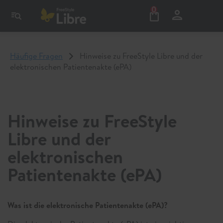
0
Häufige Fragen
Hinweise zu FreeStyle Libre und der
elektronischen Patientenakte (ePA)
Hinweise zu FreeStyle
Libre und der
elektronischen
Patientenakte (ePA)
Was ist die elektronische Patientenakte (ePA)?