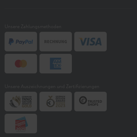
Unsere Zahlungsmethoden
Unsere Auszeichnungen und Zertifizierungen