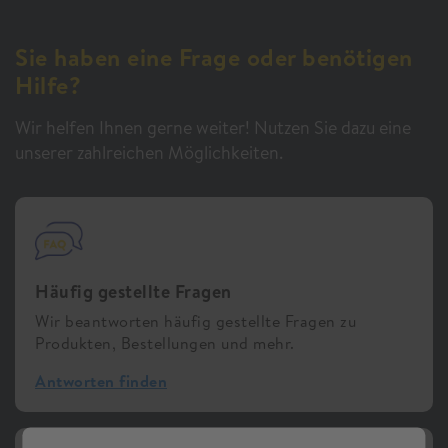
Sie haben eine Frage oder benötigen
Hilfe?
Wir helfen Ihnen gerne weiter! Nutzen Sie dazu eine
unserer zahlreichen Möglichkeiten.
Häufig gestellte Fragen
Wir beantworten häufig gestellte Fragen zu
Produkten, Bestellungen und mehr.
Antworten finden