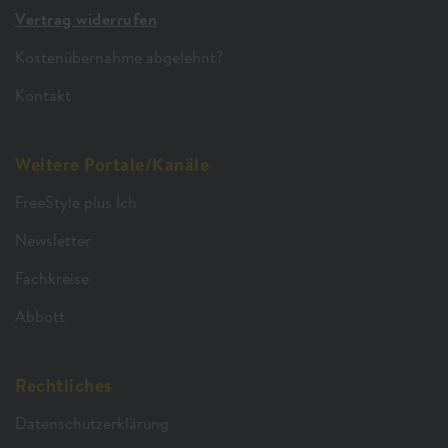
Vertrag widerrufen
Kostenübernahme abgelehnt?
Kontakt
Weitere Portale/Kanäle
FreeStyle plus Ich
Newsletter
Fachkreise
Abbott
Rechtliches
Datenschutzerklärung