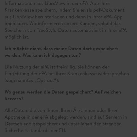
Informationen aus LibreView in der ePA-App Ihrer
Krankenkasse speichern, indem Sie es als pdf-Dokument
aus LibreView herunterladen und dann in Ihrer ePA-App
hochladen. Wir informieren unsere Kunden, sobald das
Speichern von FreeStyle-Daten automatisiert in Ihrer ePA
möglich ist.
Ich möchte nicht, dass meine Daten dort gespeichert
werden. Was kann ich dagegen tun?
Die Nutzung der ePA ist freiwillig. Sie können der
Einrichtung der ePA bei Ihrer Krankenkasse widersprechen
(sogenanntes „Opt-out“).
Wo genau werden die Daten gespeichert? Auf welchen
Servern?
Alle Daten, die von Ihnen, Ihren Ärzt:innen oder Ihrer
Apotheke in der ePA abgelegt werden, sind auf Servern in
Deutschland gespeichert und unterliegen den strengen
Sicherheitsstandards der EU.