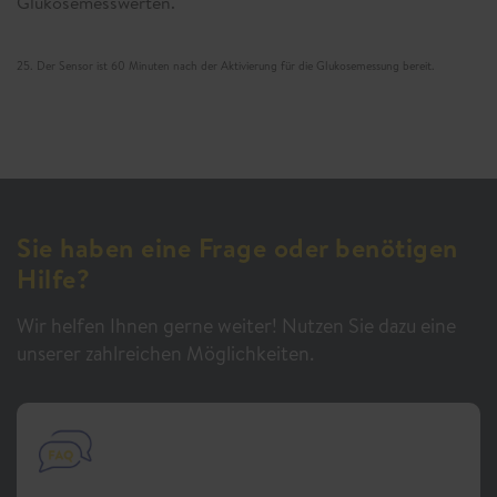
Glukosemesswerten.
25. Der Sensor ist 60 Minuten nach der Aktivierung für die Glukosemessung bereit.
Sie haben eine Frage oder benötigen
Hilfe?
Wir helfen Ihnen gerne weiter! Nutzen Sie dazu eine
unserer zahlreichen Möglichkeiten.