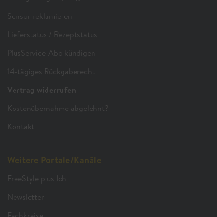
Sensor reklamieren
Lieferstatus / Rezeptstatus
PlusService-Abo kündigen
14-tägiges Rückgaberecht
Vertrag widerrufen
Kostenübernahme abgelehnt?
Kontakt
Weitere Portale/Kanäle
FreeStyle plus Ich
Newsletter
Fachkreise