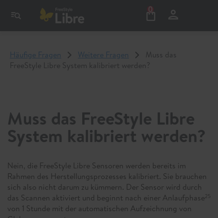
0
Häufige Fragen
Weitere Fragen
Muss das
FreeStyle Libre System kalibriert werden?
Muss das FreeStyle Libre
System kalibriert werden?
Nein, die FreeStyle Libre Sensoren werden bereits im
Rahmen des Herstellungsprozesses kalibriert. Sie brauchen
sich also nicht darum zu kümmern. Der Sensor wird durch
das Scannen aktiviert und beginnt nach einer Anlaufphase
25
von 1 Stunde mit der automatischen Aufzeichnung von