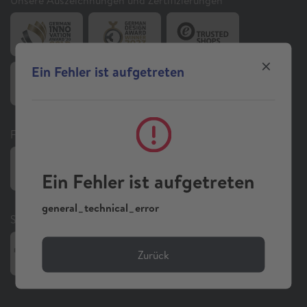
Ein Fehler ist aufgetreten
Folgen Sie uns auf Social Media
Ein Fehler ist aufgetreten
general_technical_error
Sonstiges
Zurück