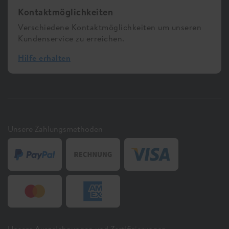
Kontaktmöglichkeiten
Verschiedene Kontaktmöglichkeiten um unseren
Kundenservice zu erreichen.
Hilfe erhalten
Unsere Zahlungsmethoden
Unsere Auszeichnungen und Zertifizierungen