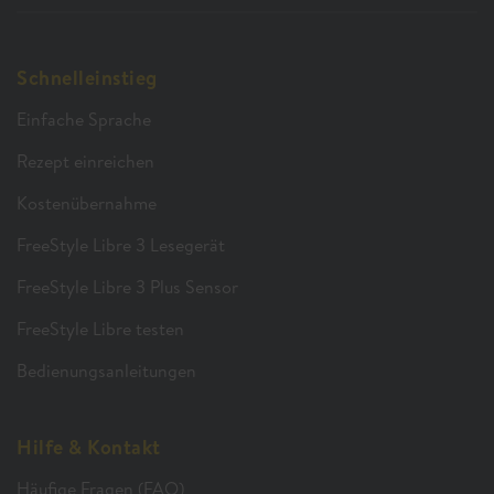
Schnelleinstieg
Einfache Sprache
Rezept einreichen
Kostenübernahme
FreeStyle Libre 3 Lesegerät
FreeStyle Libre 3 Plus Sensor
FreeStyle Libre testen
Bedienungsanleitungen
Hilfe & Kontakt
Häufige Fragen (FAQ)