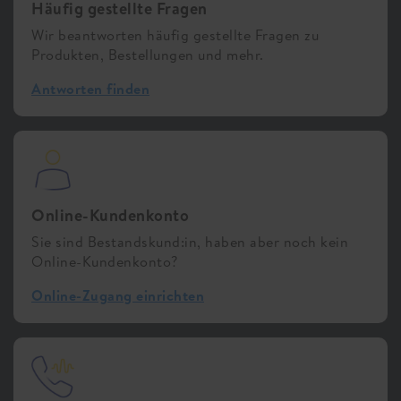
Häufig gestellte Fragen
Wir beantworten häufig gestellte Fragen zu
Produkten, Bestellungen und mehr.
Antworten finden
Online-Kundenkonto
Sie sind Bestandskund:in, haben aber noch kein
Online-Kundenkonto?
Online-Zugang einrichten