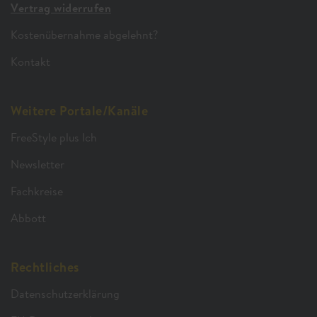
Vertrag widerrufen
Kostenübernahme abgelehnt?
Kontakt
Weitere Portale/Kanäle
FreeStyle plus Ich
Newsletter
Fachkreise
Abbott
Rechtliches
Datenschutzerklärung