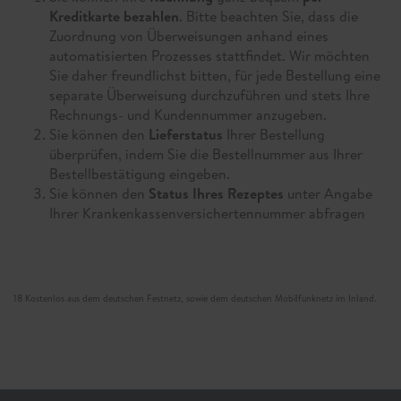
Kreditkarte bezahlen
. Bitte beachten Sie, dass die
Zuordnung von Überweisungen anhand eines
automatisierten Prozesses stattfindet. Wir möchten
Sie daher freundlichst bitten, für jede Bestellung eine
separate Überweisung durchzuführen und stets Ihre
Rechnungs- und Kundennummer anzugeben.
Sie können den
Lieferstatus
Ihrer Bestellung
überprüfen, indem Sie die Bestellnummer aus Ihrer
Bestellbestätigung eingeben.
Sie können den
Status Ihres Rezeptes
unter Angabe
Ihrer Krankenkassenversichertennummer abfragen
18 Kostenlos aus dem deutschen Festnetz, sowie dem deutschen Mobilfunknetz im Inland.