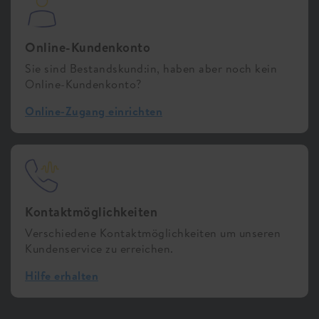
Online-Kundenkonto
Sie sind Bestandskund:in, haben aber noch kein
Online-Kundenkonto?
Online-Zugang einrichten
Kontaktmöglichkeiten
Verschiedene Kontaktmöglichkeiten um unseren
Kundenservice zu erreichen.
Hilfe erhalten