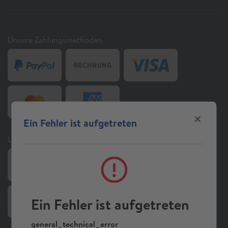
Unsere Zahlungsmethoden
Ein Fehler ist aufgetreten
Unsere Auszeichnungen und Zertifizierungen
Ein Fehler ist aufgetreten
general_technical_error