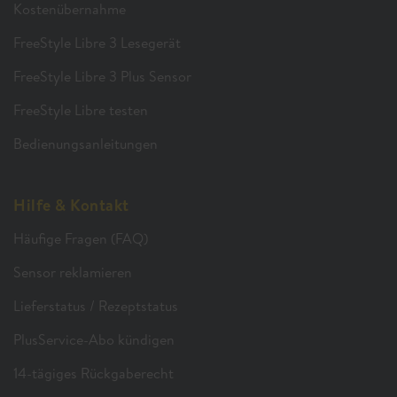
Kostenübernahme
FreeStyle Libre 3 Lesegerät
FreeStyle Libre 3 Plus Sensor
FreeStyle Libre testen
Bedienungsanleitungen
Hilfe & Kontakt
Häufige Fragen (FAQ)
Sensor reklamieren
Lieferstatus / Rezeptstatus
PlusService-Abo kündigen
14-tägiges Rückgaberecht