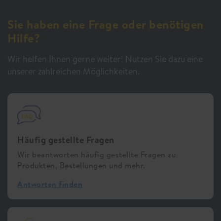
Sie haben eine Frage oder benötigen
Hilfe?
Wir helfen Ihnen gerne weiter! Nutzen Sie dazu eine
unserer zahlreichen Möglichkeiten.
Häufig gestellte Fragen
Wir beantworten häufig gestellte Fragen zu
Produkten, Bestellungen und mehr.
Antworten finden