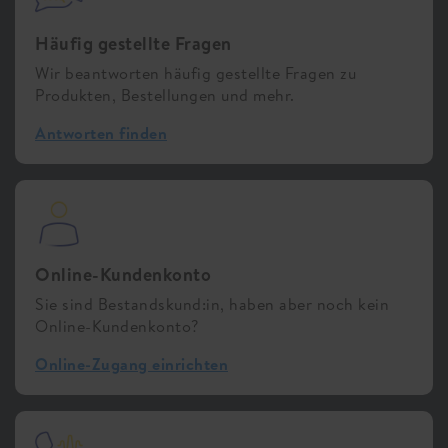
Häufig gestellte Fragen
Wir beantworten häufig gestellte Fragen zu
Produkten, Bestellungen und mehr.
Antworten finden
Online-Kundenkonto
Sie sind Bestandskund:in, haben aber noch kein
Online-Kundenkonto?
Online-Zugang einrichten