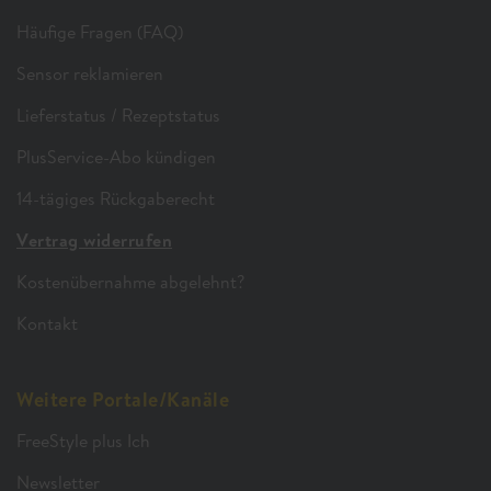
Häufige Fragen (FAQ)
Sensor reklamieren
Lieferstatus / Rezeptstatus
PlusService-Abo kündigen
14-tägiges Rückgaberecht
Vertrag widerrufen
Kostenübernahme abgelehnt?
Kontakt
Weitere Portale/Kanäle
FreeStyle plus Ich
Newsletter