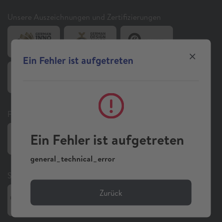
Unsere Auszeichnungen und Zertifizierungen
Ein Fehler ist aufgetreten
Folgen Sie uns auf Social Media
Ein Fehler ist aufgetreten
general_technical_error
Sonstiges
Zurück