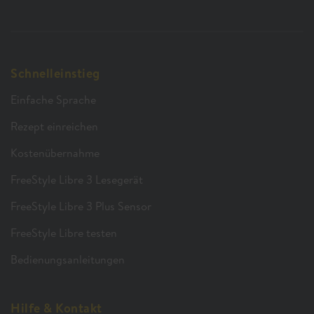
Schnelleinstieg
Einfache Sprache
Rezept einreichen
Kostenübernahme
FreeStyle Libre 3 Lesegerät
FreeStyle Libre 3 Plus Sensor
FreeStyle Libre testen
Bedienungsanleitungen
Hilfe & Kontakt