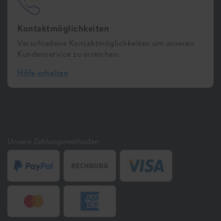
Kontaktmöglichkeiten
Verschiedene Kontaktmöglichkeiten um unseren
Kundenservice zu erreichen.
Hilfe erhalten
Unsere Zahlungsmethoden