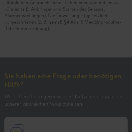
alltäglichen Gebrauch sicher zu bedienen und nutzen zu
können (z.B. Anbringen und Starten des Sensors,
Alarmeinstellungen). Die Einweisung ist gesetzlich
vorgeschrieben (z. B. gemäß §4 Abs. 5 Medizinprodukte-
Betreiberverordnung).
Sie haben eine Frage oder benötigen
Hilfe?
Wir helfen Ihnen gerne weiter! Nutzen Sie dazu eine
unserer zahlreichen Möglichkeiten.