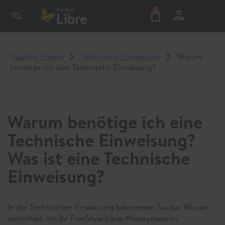
0
Häufige Fragen
Technische Einweisung
Warum
benötige ich eine Technische Einweisung?
Warum benötige ich eine
Technische Einweisung?
Was ist eine Technische
Einweisung?
In der Technischen Einweisung bekommen Sie das Wissen
vermittelt, um Ihr FreeStyle Libre Messsystem im