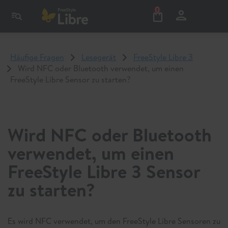
0
Häufige Fragen
Lesegerät
FreeStyle Libre 3
Wird NFC oder Bluetooth verwendet, um einen
FreeStyle Libre Sensor zu starten?
Wird NFC oder Bluetooth
verwendet, um einen
FreeStyle Libre 3 Sensor
zu starten?
Es wird NFC verwendet, um den FreeStyle Libre Sensoren zu