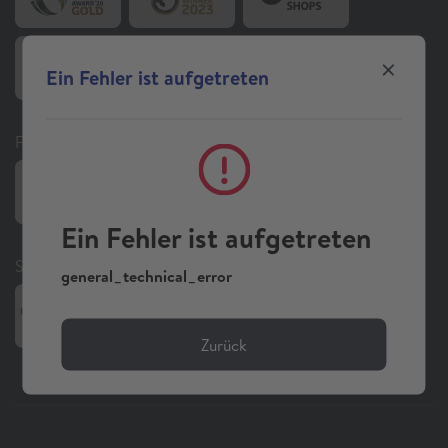
Ein Fehler ist aufgetreten
Folgen Sie uns auf Social Media
Ein Fehler ist aufgetreten
Sonstiges
general_technical_error
Zurück