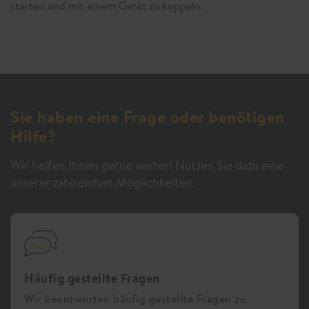
starten und mit einem Gerät zu koppeln.
Sie haben eine Frage oder benötigen
Hilfe?
Wir helfen Ihnen gerne weiter! Nutzen Sie dazu eine
unserer zahlreichen Möglichkeiten.
Häufig gestellte Fragen
Wir beantworten häufig gestellte Fragen zu