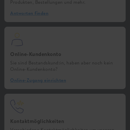
Produkten, Bestellungen und mehr.
Antworten finden
Online-Kundenkonto
Sie sind Bestandskund:in, haben aber noch kein
Online-Kundenkonto?
Online-Zugang einrichten
Kontaktmöglichkeiten
Verschiedene Kontaktmöglichkeiten um unseren