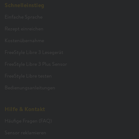
Schnelleinstieg
Einfache Sprache
Rezept einreichen
Kostenübernahme
FreeStyle Libre 3 Lesegerät
FreeStyle Libre 3 Plus Sensor
FreeStyle Libre testen
Bedienungsanleitungen
Hilfe & Kontakt
Häufige Fragen (FAQ)
Sensor reklamieren