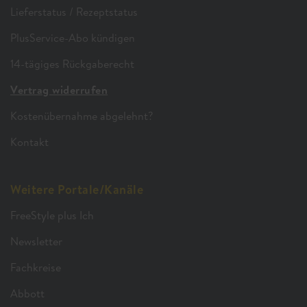
Lieferstatus / Rezeptstatus
PlusService-Abo kündigen
14-tägiges Rückgaberecht
Vertrag widerrufen
Kostenübernahme abgelehnt?
Kontakt
Weitere Portale/Kanäle
FreeStyle plus Ich
Newsletter
Fachkreise
Abbott