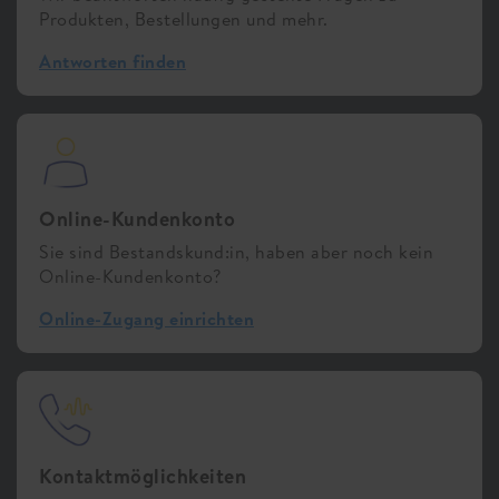
Produkten, Bestellungen und mehr.
Antworten finden
Online-Kundenkonto
Sie sind Bestandskund:in, haben aber noch kein
Online-Kundenkonto?
Online-Zugang einrichten
Kontaktmöglichkeiten