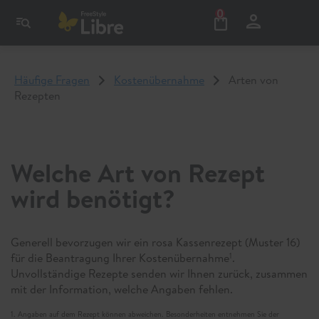
0
Häufige Fragen
Kostenübernahme
Arten von
Rezepten
Welche Art von Rezept
wird benötigt?
Generell bevorzugen wir ein rosa Kassenrezept (Muster 16)
für die Beantragung Ihrer Kostenübernahme
.
1
Unvollständige Rezepte senden wir Ihnen zurück, zusammen
mit der Information, welche Angaben fehlen.
1. Angaben auf dem Rezept können abweichen. Besonderheiten entnehmen Sie der