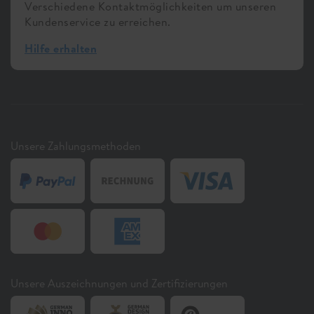
Verschiedene Kontaktmöglichkeiten um unseren
Kundenservice zu erreichen.
Hilfe erhalten
Unsere Zahlungsmethoden
Unsere Auszeichnungen und Zertifizierungen