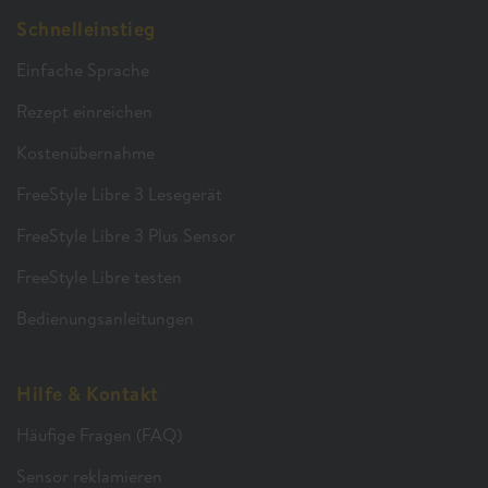
Schnelleinstieg
Einfache Sprache
Rezept einreichen
Kostenübernahme
FreeStyle Libre 3 Lesegerät
FreeStyle Libre 3 Plus Sensor
FreeStyle Libre testen
Bedienungsanleitungen
Hilfe & Kontakt
Häufige Fragen (FAQ)
Sensor reklamieren