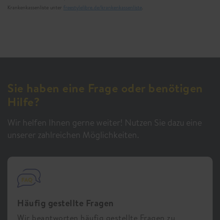
Krankenkassenliste unter
freestylelibre.de/krankenkassenliste
.
Sie haben eine Frage oder benötigen
Hilfe?
Wir helfen Ihnen gerne weiter! Nutzen Sie dazu eine
unserer zahlreichen Möglichkeiten.
Häufig gestellte Fragen
Wir beantworten häufig gestellte Fragen zu