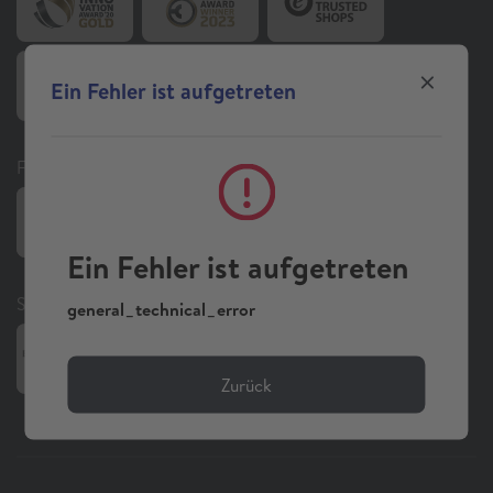
Ein Fehler ist aufgetreten
Folgen Sie uns auf Social Media
Ein Fehler ist aufgetreten
Sonstiges
general_technical_error
Zurück